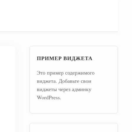
ПРИМЕР ВИДЖЕТА
Это пример содержимого
виджета. Добавьте свои
виджеты через админку
WordPress.