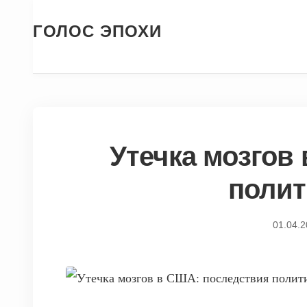
ГОЛОС ЭПОХИ
Утечка мозгов
полит
01.04.