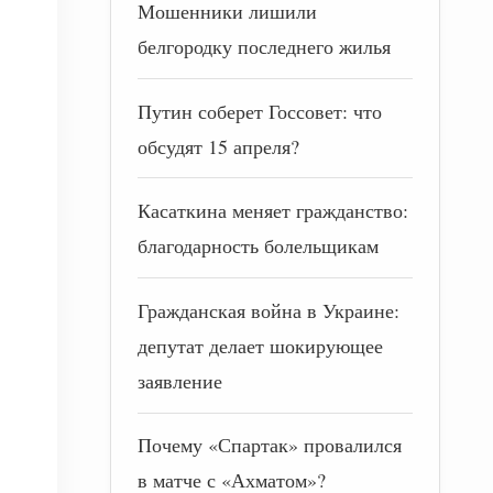
Мошенники лишили
белгородку последнего жилья
Путин соберет Госсовет: что
обсудят 15 апреля?
Касаткина меняет гражданство:
благодарность болельщикам
Гражданская война в Украине:
депутат делает шокирующее
заявление
Почему «Спартак» провалился
в матче с «Ахматом»?