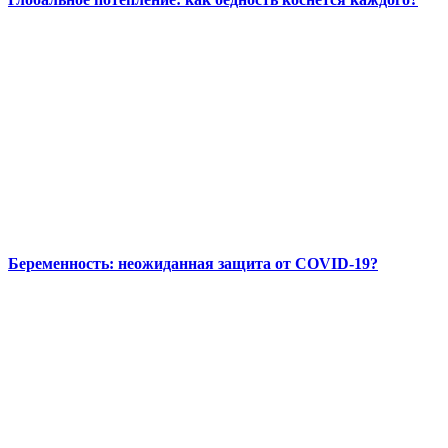
Беременность: неожиданная защита от COVID-19?