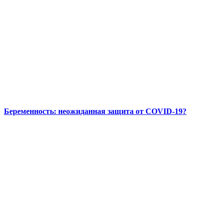
Беременность: неожиданная защита от COVID-19?