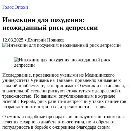
Голос Эпохи
Инъекции для похудения:
неожиданный риск депрессии
12.03.2025
•
Дмитрий Новиков
Исследование, проведенное учеными из Медицинского
университета Чуншань на Тайване, привлекло внимание к
важной проблеме: те, кто принимает Оземпик и его аналоги, в
значительной степени рискуют столкнуться с депрессией и
тревожностью. По данным, опубликованным в журнале
Scientific Reports, риск развития депрессии у таких пациентов
возрастает почти в три раза, а тревожности — в два.
Оземпик и подобные препараты используются не только для
лечения сахарного диабета второго типа, но и обретают
популярность в борьбе с ожирением благодаря своим