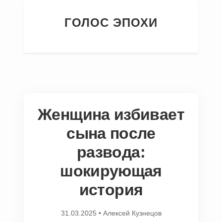
ГОЛОС ЭПОХИ
Женщина избивает
сына после
развода:
шокирующая
история
31.03.2025
•
Алексей Кузнецов