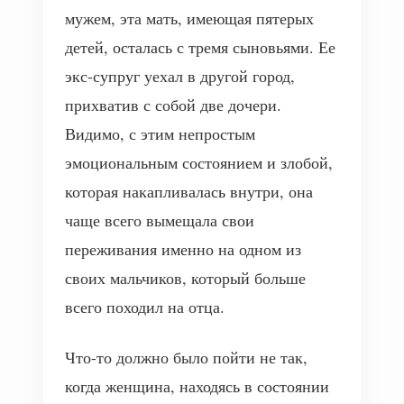
мужем, эта мать, имеющая пятерых
детей, осталась с тремя сыновьями. Ее
экс-супруг уехал в другой город,
прихватив с собой две дочери.
Видимо, с этим непростым
эмоциональным состоянием и злобой,
которая накапливалась внутри, она
чаще всего вымещала свои
переживания именно на одном из
своих мальчиков, который больше
всего походил на отца.
Что-то должно было пойти не так,
когда женщина, находясь в состоянии