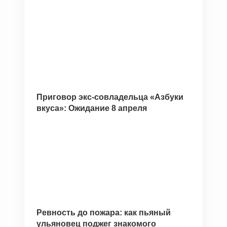
Приговор экс-совладельца «Азбуки
вкуса»: Ожидание 8 апреля
Ревность до пожара: как пьяный
ульяновец поджег знакомого