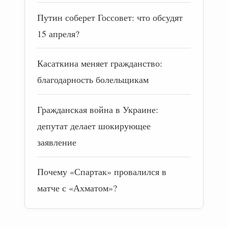
Путин соберет Госсовет: что обсудят
15 апреля?
Касаткина меняет гражданство:
благодарность болельщикам
Гражданская война в Украине:
депутат делает шокирующее
заявление
Почему «Спартак» провалился в
матче с «Ахматом»?