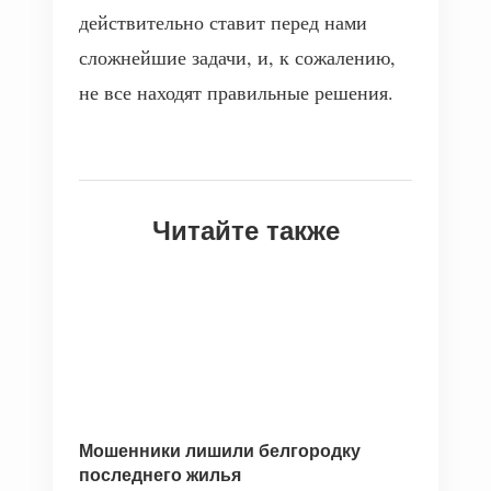
действительно ставит перед нами
сложнейшие задачи, и, к сожалению,
не все находят правильные решения.
Читайте также
Мошенники лишили белгородку
последнего жилья