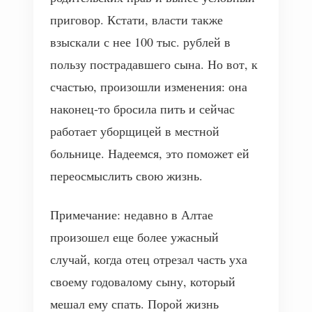
приговор. Кстати, власти также
взыскали с нее 100 тыс. рублей в
пользу пострадавшего сына. Но вот, к
счастью, произошли изменения: она
наконец-то бросила пить и сейчас
работает уборщицей в местной
больнице. Надеемся, это поможет ей
переосмыслить свою жизнь.
Примечание: недавно в Алтае
произошел еще более ужасный
случай, когда отец отрезал часть уха
своему годовалому сыну, который
мешал ему спать. Порой жизнь