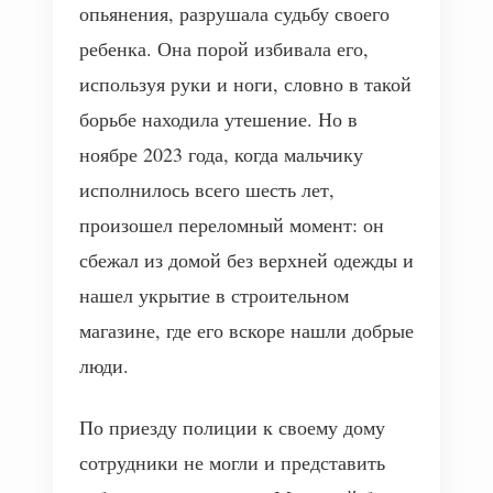
опьянения, разрушала судьбу своего
ребенка. Она порой избивала его,
используя руки и ноги, словно в такой
борьбе находила утешение. Но в
ноябре 2023 года, когда мальчику
исполнилось всего шесть лет,
произошел переломный момент: он
сбежал из домой без верхней одежды и
нашел укрытие в строительном
магазине, где его вскоре нашли добрые
люди.
По приезду полиции к своему дому
сотрудники не могли и представить