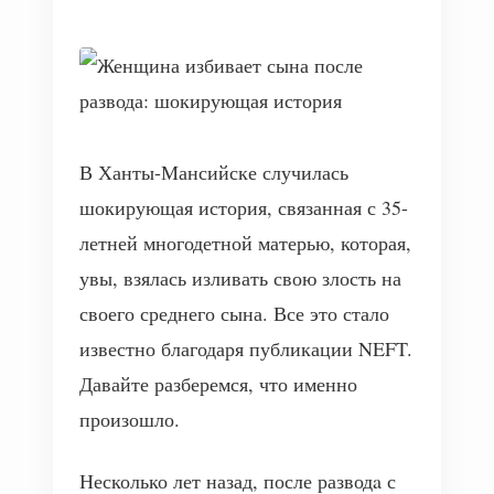
В Ханты-Мансийске случилась
шокирующая история, связанная с 35-
летней многодетной матерью, которая,
увы, взялась изливать свою злость на
своего среднего сына. Все это стало
известно благодаря публикации NEFT.
Давайте разберемся, что именно
произошло.
Несколько лет назад, после разводa с