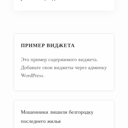
ПРИМЕР ВИДЖЕТА
Это пример содержимого виджета.
Добавьте свои виджеты через админку
WordPress.
Мошенники лишили белгородку
последнего жилья