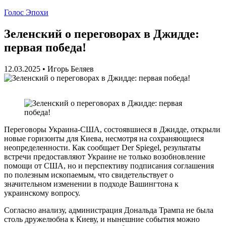
Голос Эпохи
Зеленский о переговорах в Джидде:
первая победа!
12.03.2025
•
Игорь Беляев
Переговоры Украина-США, состоявшиеся в Джидде, открыли
новые горизонты для Киева, несмотря на сохраняющиеся
неопределенности. Как сообщает Der Spiegel, результаты
встречи предоставляют Украине не только возобновление
помощи от США, но и перспективу подписания соглашения
по полезным ископаемым, что свидетельствует о
значительном изменении в подходе Вашингтона к
украинскому вопросу.
Согласно анализу, администрация Дональда Трампа не была
столь дружелюбна к Киеву, и нынешние события можно