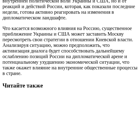
внутренней политической воли Украины и США, но и от
реакций и действий России, которая, как показали последние
недели, готова активно реагировать на изменения в
дипломатическом ландшафте.
Что касается возможного влияния на Россию, существенное
приближение Украины и США может заставить Москву
пересмотреть свои стратегии в отношении Киевской власти.
Анализируя ситуацию, можно предположить, что
активизация диалога будет способствовать дальнейшему
ослаблению позиций России на дипломатической арене и
потенциальному ухудшению экономической ситуации, что
также окажет влияние на внутренние общественные процессы
в стране.
Читайте также