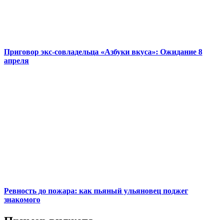
Приговор экс-совладельца «Азбуки вкуса»: Ожидание 8
апреля
Ревность до пожара: как пьяный ульяновец поджег
знакомого