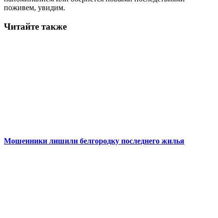
поживем, увидим.
Читайте также
Мошенники лишили белгородку последнего жилья