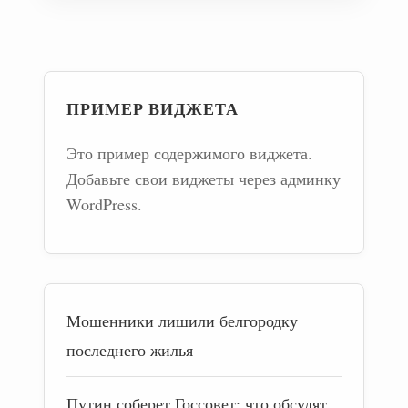
ПРИМЕР ВИДЖЕТА
Это пример содержимого виджета.
Добавьте свои виджеты через админку
WordPress.
Мошенники лишили белгородку
последнего жилья
Путин соберет Госсовет: что обсудят