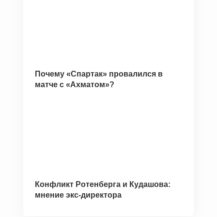
Почему «Спартак» провалился в
матче с «Ахматом»?
Конфликт Ротенберга и Кудашова:
мнение экс-директора