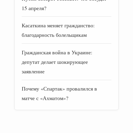
15 апреля?
Касаткина меняет гражданство:
благодарность болельщикам
Гражданская война в Украине:
депутат делает шокирующее
заявление
Почему «Спартак» провалился в
матче с «Ахматом»?