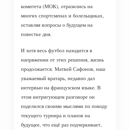
комитета (МОК), отразились на
многих спортсменах и болельщиках,
оставляя вопросы о будущем на
повестке дня.
И хотя весь футбол находится в
напряжении от этих решения, жизнь
продолжается. Матвей Сафонов, наш
уважаемый вратарь, недавно дал
интервью на французском языке. В
этом интригующем разговоре он
поделился своими мыслями по поводу
текущего турнира и планов на
будущее, что ещё раз подчеркивает,