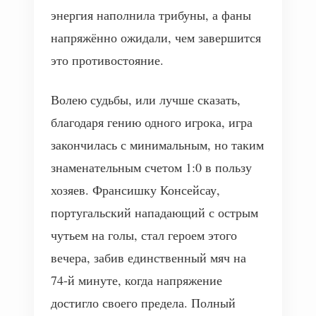
энергия наполнила трибуны, а фаны
напряжённо ожидали, чем завершится
это противостояние.
Волею судьбы, или лучше сказать,
благодаря гению одного игрока, игра
закончилась с минимальным, но таким
знаменательным счетом 1:0 в пользу
хозяев. Франсишку Консейсау,
португальский нападающий с острым
чутьем на голы, стал героем этого
вечера, забив единственный мяч на
74-й минуте, когда напряжение
достигло своего предела. Полный