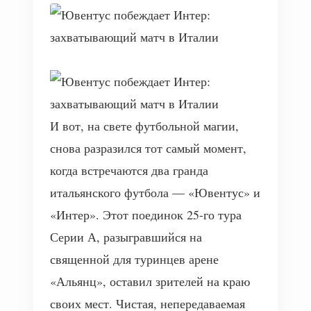
И вот, на свете футбольной магии,
снова разразился тот самый момент,
когда встречаются два гранда
итальянского футбола — «Ювентус» и
«Интер». Этот поединок 25-го тура
Серии А, разыгравшийся на
священной для туринцев арене
«Альянц», оставил зрителей на краю
своих мест. Чистая, непередаваемая