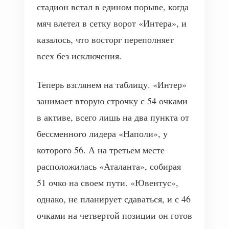
стадион встал в едином порыве, когда
мяч влетел в сетку ворот «Интера», и
казалось, что восторг переполняет
всех без исключения.
Теперь взглянем на таблицу. «Интер»
занимает вторую строчку с 54 очками
в активе, всего лишь на два пункта от
бессменного лидера «Наполи», у
которого 56. А на третьем месте
расположилась «Аталанта», собирая
51 очко на своем пути. «Ювентус»,
однако, не планирует сдаваться, и с 46
очками на четвертой позиции он готов