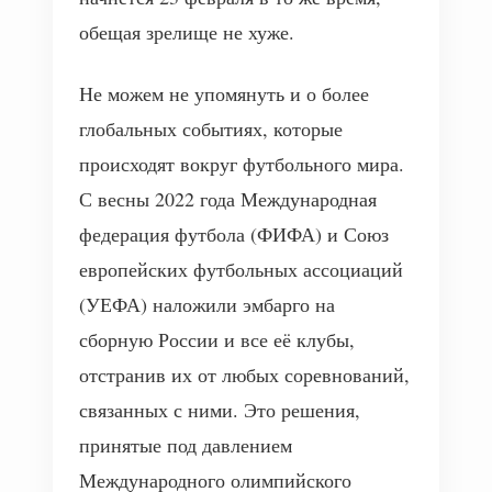
обещая зрелище не хуже.
Не можем не упомянуть и о более
глобальных событиях, которые
происходят вокруг футбольного мира.
С весны 2022 года Международная
федерация футбола (ФИФА) и Союз
европейских футбольных ассоциаций
(УЕФА) наложили эмбарго на
сборную России и все её клубы,
отстранив их от любых соревнований,
связанных с ними. Это решения,
принятые под давлением
Международного олимпийского