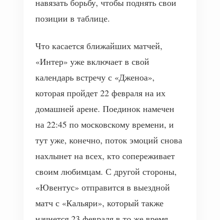
навязать борьбу, чтобы поднять свои
позиции в таблице.
Что касается ближайших матчей,
«Интер» уже включает в свой
календарь встречу с «Дженоа»,
которая пройдет 22 февраля на их
домашней арене. Поединок намечен
на 22:45 по московскому времени, и
тут уже, конечно, поток эмоций снова
нахлынет на всех, кто сопереживает
своим любимцам. С другой стороны,
«Ювентус» отправится в выездной
матч с «Кальяри», который также
начнется 23 февраля в то же время,