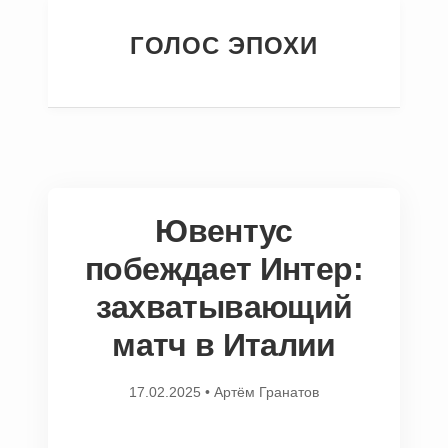
ГОЛОС ЭПОХИ
Ювентус
побеждает Интер:
захватывающий
матч в Италии
17.02.2025
•
Артём Гранатов