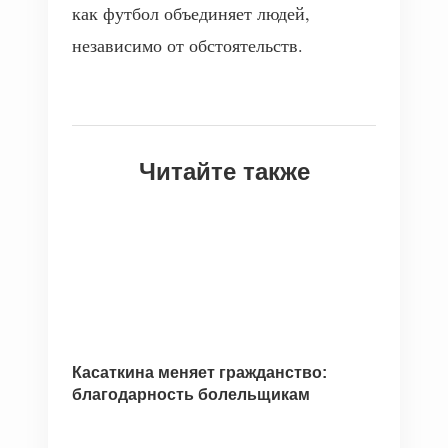
как футбол объединяет людей,
независимо от обстоятельств.
Читайте также
Касаткина меняет гражданство:
благодарность болельщикам