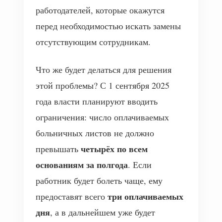
работодателей, которые окажутся
перед необходимостью искать замены
отсутствующим сотрудникам.
Что же будет делаться для решения
этой проблемы? С 1 сентября 2025
года власти планируют вводить
ограничения: число оплачиваемых
больничных листов не должно
четырёх по всем
превышать
основаниям за полгода
. Если
работник будет болеть чаще, ему
три оплачиваемых
предоставят всего
дня
, а в дальнейшем уже будет