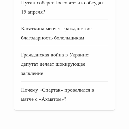
Путин соберет Госсовет: что обсудят
15 апреля?
Касаткина меняет гражданство:
благодарность болельщикам
Гражданская война в Украине:
депутат делает шокирующее
заявление
Почему «Спартак» провалился в
матче с «Ахматом»?