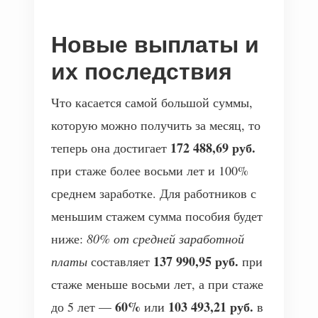
Новые выплаты и
их последствия
Что касается самой большой суммы,
которую можно получить за месяц, то
172 488,69 руб.
теперь она достигает
при стаже более восьми лет и 100%
среднем заработке. Для работников с
меньшим стажем сумма пособия будет
ниже:
80% от средней заработной
137 990,95 руб.
платы
составляет
при
стаже меньше восьми лет, а при стаже
60%
103 493,21 руб.
до 5 лет —
или
в