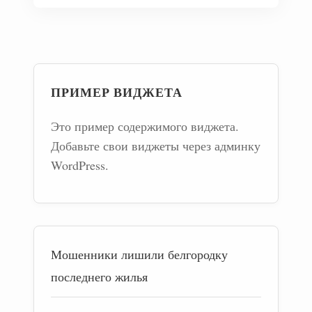
ПРИМЕР ВИДЖЕТА
Это пример содержимого виджета.
Добавьте свои виджеты через админку
WordPress.
Мошенники лишили белгородку
последнего жилья