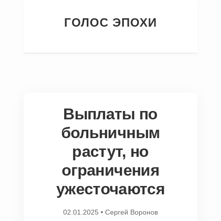
ГОЛОС ЭПОХИ
Выплаты по
больничным
растут, но
ограничения
ужесточаются
02.01.2025
•
Сергей Воронов