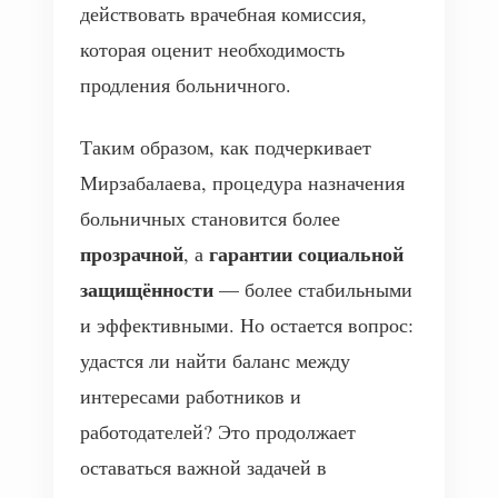
действовать врачебная комиссия,
которая оценит необходимость
продления больничного.
Таким образом, как подчеркивает
Мирзабалаева, процедура назначения
больничных становится более
прозрачной
гарантии социальной
, а
защищённости
— более стабильными
и эффективными. Но остается вопрос:
удастся ли найти баланс между
интересами работников и
работодателей? Это продолжает
оставаться важной задачей в