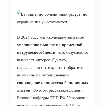
В 2025 году мы наблюдаем заметное
увеличение выплат по временной
нетрудоспособности
, что, безусловно,
вызывает интерес. Однако,
параллельно с этим, стоит обратить
внимание на потенциальное
сокращение количества больничных
листов
. Об этом рассказала доцент
Базовой кафедры ТПП РФ Управление
человеческими ресурсами РЭУ им.