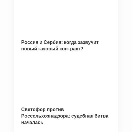
Россия и Сербия: когда зазвучит
новый газовый контракт?
Светофор против
Россельхознадзора: судебная битва
началась