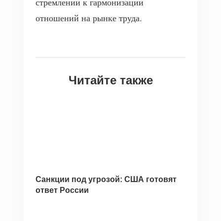
стремлении к гармонизации
отношений на рынке труда.
Читайте также
Санкции под угрозой: США готовят
ответ России