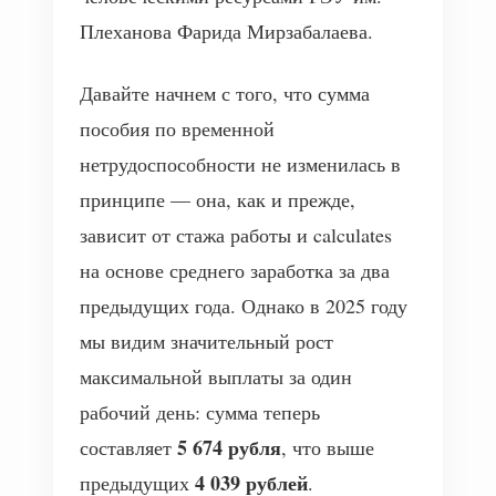
Плеханова Фарида Мирзабалаева.
Давайте начнем с того, что сумма
пособия по временной
нетрудоспособности не изменилась в
принципе — она, как и прежде,
зависит от стажа работы и calculates
на основе среднего заработка за два
предыдущих года. Однако в 2025 году
мы видим значительный рост
максимальной выплаты за один
рабочий день: сумма теперь
5 674 рубля
составляет
, что выше
4 039 рублей
предыдущих
.