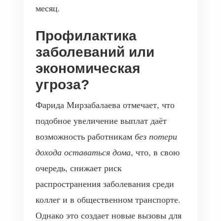
месяц.
Профилактика
заболеваний или
экономическая
угроза?
Фарида Мирзабалаева отмечает, что
подобное увеличение выплат даёт
возможность работникам
без потери
дохода оставаться дома
, что, в свою
очередь, снижает риск
распространения заболевания среди
коллег и в общественном транспорте.
Однако это создает новые вызовы для