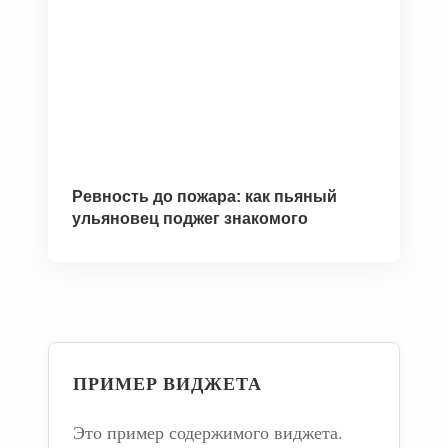
Ревность до пожара: как пьяный
ульяновец поджег знакомого
ПРИМЕР ВИДЖЕТА
Это пример содержимого виджета.