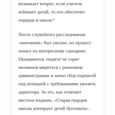
возникает вопрос: если учитель
избивает детей, то кто обеспечит
порядок в школе?
После служебного расследования
«виновник» был уволен, но процесс
пошел по интересному сценарию.
Оказывается, педагог не горит
желанием мириться с решением
администрации и начал сбор подписей
под петицией с требованиями уволить
директора. За это, как отмечает
местное издание, «Старая гвардия
школы агитирует детей бунтовать».