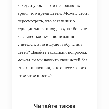
каждый урок — это не только их
время, это время детей. Может, стоит
пересмотреть, что заявления о
«дисциплине» иногда звучат больше
как «жесткость» в понимании
учителей, а не в душе и обучении
детей? Давайте зададимся вопросом:
можем ли мы научить свои детей без
страха и насилия, и кто несет за это
ответственность?»
Читайте также