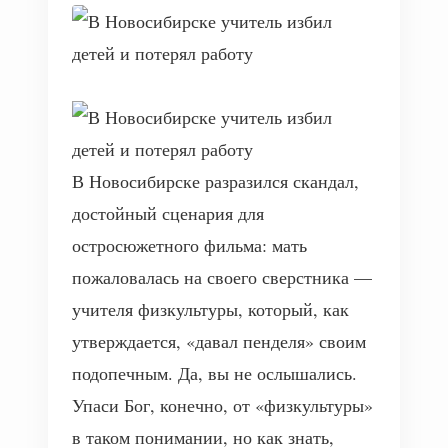
В Новосибирске разразился скандал,
достойный сценария для
остросюжетного фильма: мать
пожаловалась на своего сверстника —
учителя физкультуры, который, как
утверждается, «давал пенделя» своим
подопечным. Да, вы не ослышались.
Упаси Бог, конечно, от «физкультуры»
в таком понимании, но как знать,