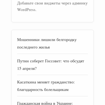
Добавьте свои виджеты через админку
WordPress.
Мошенники лишили белгородку
последнего жилья
Путин соберет Госсовет: что обсудят
15 апреля?
Касаткина меняет гражданство:
благодарность болельщикам
Гражданская война в Украине: