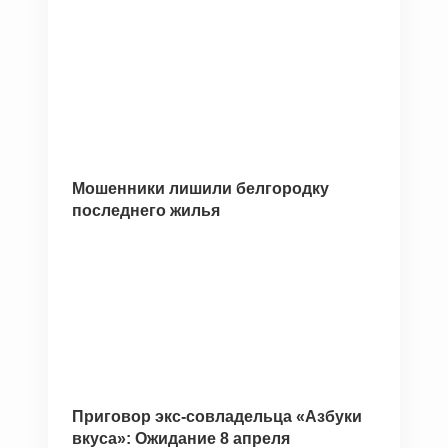
Мошенники лишили белгородку
последнего жилья
Приговор экс-совладельца «Азбуки
вкуса»: Ожидание 8 апреля