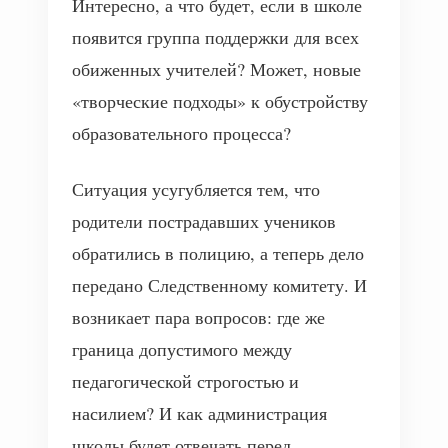
Интересно, а что будет, если в школе
появится группа поддержки для всех
обиженных учителей? Может, новые
«творческие подходы» к обустройству
образовательного процесса?
Ситуация усугубляется тем, что
родители пострадавших учеников
обратились в полицию, а теперь дело
передано Следственному комитету. И
возникает пара вопросов: где же
граница допустимого между
педагогической строгостью и
насилием? И как администрация
школы будет отвечать перед