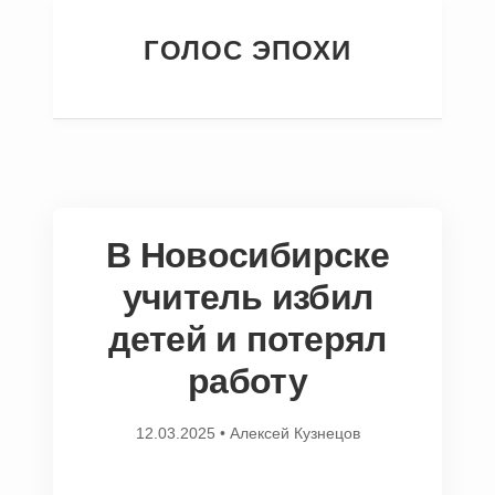
ГОЛОС ЭПОХИ
В Новосибирске
учитель избил
детей и потерял
работу
12.03.2025
•
Алексей Кузнецов