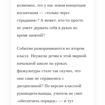
возможно, это у нас новая концепция
воспитания — «только через
страдания»? А может, кто-то просто
не умеет держать себя в руках во
время занятий?
События разворачиваются во втором
классе. Неужели детям в этой мирной
начальной школе на уроках
физкультуры стало так скучно, что
они сами не справились с
дисциплиной? По версии классной
руководительницы, учитель не смог
«обеспечить порядок» — и тут