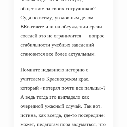
обществом за своих сотрудников?
Судя по всему, уголовным делом
ВКонтакте или на обсуждении среди
соседей это не ограничится — вопрос
стабильности учебных заведений
становится все более актуальным.
Помните недавнюю историю с
учителем в Красноярском крае,
который «потерял почти все пальцы»?
А ведь тогда это выглядело как
очередной ужасный случай. Так вот,
истина, как всегда, где-то посередине:
может, педагогам пора задуматься, что