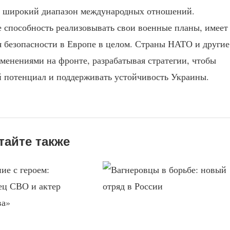
ее широкий диапазон международных отношений.
е способность реализовывать свои военные планы, имеет
ля безопасности в Европе в целом. Страны НАТО и другие
менениями на фронте, разрабатывая стратегии, чтобы
 потенциал и поддерживать устойчивость Украины.
тайте также