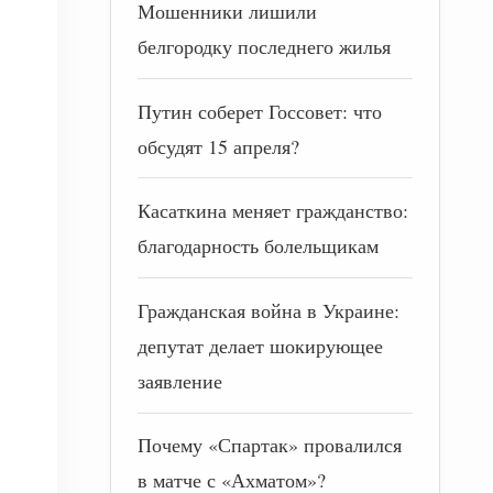
Мошенники лишили
белгородку последнего жилья
Путин соберет Госсовет: что
обсудят 15 апреля?
Касаткина меняет гражданство:
благодарность болельщикам
Гражданская война в Украине:
депутат делает шокирующее
заявление
Почему «Спартак» провалился
в матче с «Ахматом»?