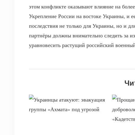
этом конфликте оказывают влияние на бол
Укрепление России на востоке Украины, и е
последствия не только для Украины, но и д
партнёры должны внимательно следить за из
уравновесить растущий российский военный
Чи