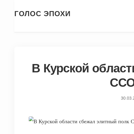
ГОЛОС ЭПОХИ
В Курской област
ССО
30.03.