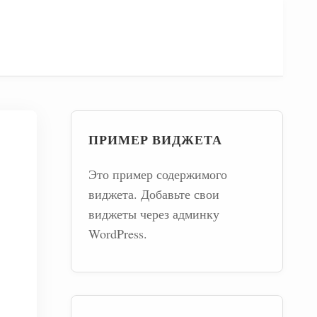
ПРИМЕР ВИДЖЕТА
Это пример содержимого
виджета. Добавьте свои
виджеты через админку
WordPress.