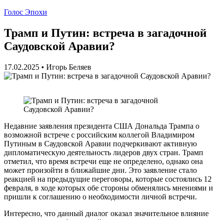
Голос Эпохи
Трамп и Путин: встреча в загадочной
Саудовской Аравии?
17.02.2025
•
Игорь Беляев
Недавние заявления президента США Дональда Трампа о
возможной встрече с российским коллегой Владимиром
Путиным в Саудовской Аравии подчеркивают активную
дипломатическую деятельность лидеров двух стран. Трамп
отметил, что время встречи еще не определено, однако она
может произойти в ближайшие дни. Это заявление стало
реакцией на предыдущие переговоры, которые состоялись 12
февраля, в ходе которых обе стороны обменялись мнениями и
пришли к соглашению о необходимости личной встречи.
Интересно, что данный диалог оказал значительное влияние