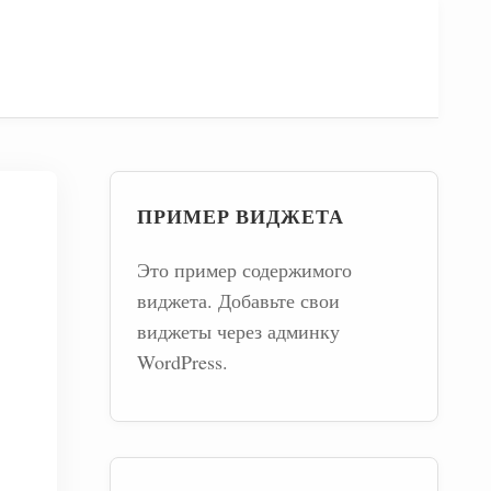
ПРИМЕР ВИДЖЕТА
Это пример содержимого
виджета. Добавьте свои
виджеты через админку
WordPress.