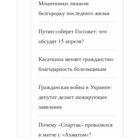
Мошенники лишили
белгородку последнего жилья
Путин соберет Госсовет: что
обсудят 15 апреля?
Касаткина меняет гражданство:
благодарность болельщикам
Гражданская война в Украине:
депутат делает шокирующее
заявление
Почему «Спартак» провалился
в матче с «Ахматом»?