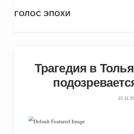
ГОЛОС ЭПОХИ
Трагедия в Толья
подозревается
22.11.2