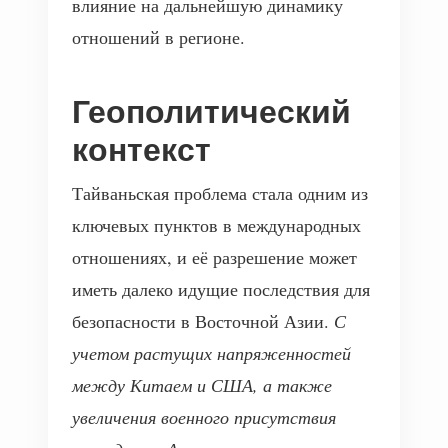
влияние на дальнейшую динамику
отношений в регионе.
Геополитический
контекст
Тайваньская проблема стала одним из
ключевых пунктов в международных
отношениях, и её разрешение может
иметь далеко идущие последствия для
безопасности в Восточной Азии.
С
учетом растущих напряженностей
между Китаем и США, а также
увеличения военного присутствия