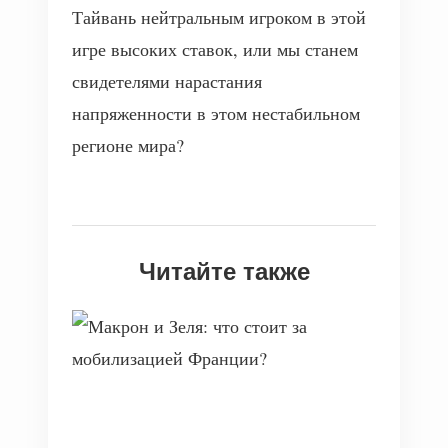
Тайвань нейтральным игроком в этой
игре высоких ставок, или мы станем
свидетелями нарастания
напряженности в этом нестабильном
регионе мира?
Читайте также