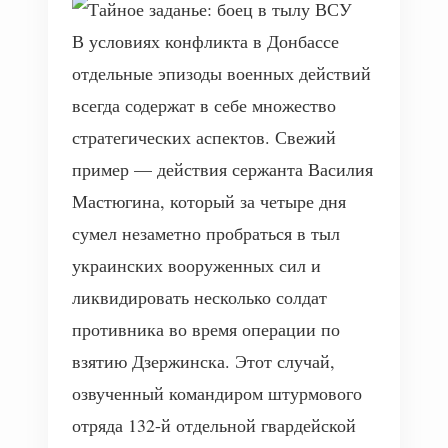
В условиях конфликта в Донбассе
отдельные эпизоды военных действий
всегда содержат в себе множество
стратегических аспектов. Свежий
пример — действия сержанта Василия
Мастюгина, который за четыре дня
сумел незаметно пробраться в тыл
украинских вооруженных сил и
ликвидировать несколько солдат
противника во время операции по
взятию Дзержинска. Этот случай,
озвученный командиром штурмового
отряда 132-й отдельной гвардейской