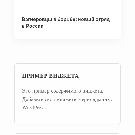
Вагнеровцы в борьбе: новый отряд
в России
ПРИМЕР ВИДЖЕТА
Это пример содержимого виджета.
Добавьте свои виджеты через админку
WordPress.