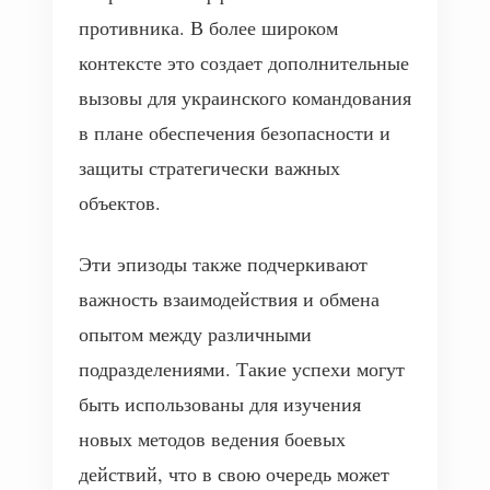
противника. В более широком
контексте это создает дополнительные
вызовы для украинского командования
в плане обеспечения безопасности и
защиты стратегически важных
объектов.
Эти эпизоды также подчеркивают
важность взаимодействия и обмена
опытом между различными
подразделениями. Такие успехи могут
быть использованы для изучения
новых методов ведения боевых
действий, что в свою очередь может