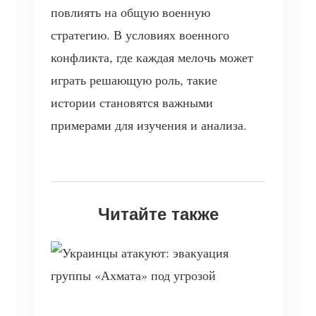
повлиять на общую военную
стратегию. В условиях военного
конфликта, где каждая мелочь может
играть решающую роль, такие
истории становятся важными
примерами для изучения и анализа.
Читайте также