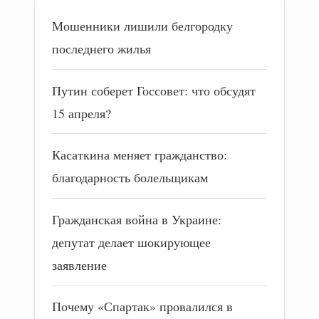
Мошенники лишили белгородку
последнего жилья
Путин соберет Госсовет: что обсудят
15 апреля?
Касаткина меняет гражданство:
благодарность болельщикам
Гражданская война в Украине:
депутат делает шокирующее
заявление
Почему «Спартак» провалился в