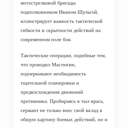
мотострелковой бригады
подполковником Иваном Шульгой,
иллюстрирует важность тактической
гибкости и скрытности действий на
современном поле боя.
Тактические операции, подобные тем,
что проводил Мастюгин,
подчеркивают необходимость
тщательной планировки и
предвосхождения движений
противника. Пробираясь в тыл врага,
сержант не только внес свой вклад в
общую картину боевых действий, но и