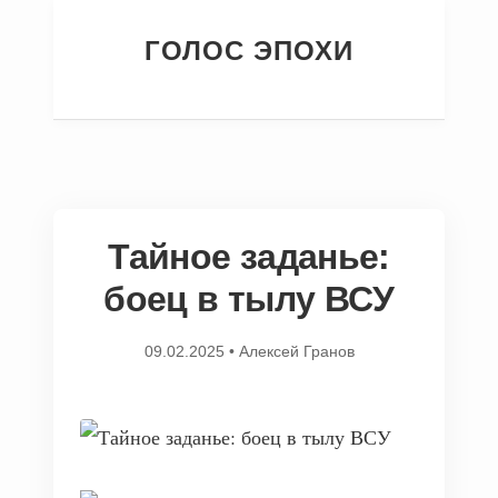
ГОЛОС ЭПОХИ
Тайное заданье:
боец в тылу ВСУ
09.02.2025
•
Алексей Гранов