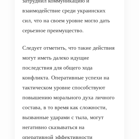
затруднил коммуникацию и
взаимодействие среди украинских
сил, что на своем уровне могло дать
серьезное преимущество.
Следует отметить, что такие действия
могут иметь далеко идущие
последствия для общего хода
конфликта. Оперативные успехи на
тактическом уровне способствуют
повышению морального духа личного
состава, в то время как сложности,
вызванные ударами с тыла, могут
негативно сказываться на
оперативной эффективности