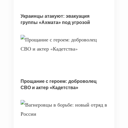
Украинцы атакуют: эвакуация
группы «Ахмата» под угрозой
Прощание с героем: доброволец
СВО и актер «Кадетства»