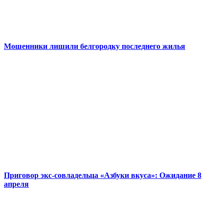
Мошенники лишили белгородку последнего жилья
Приговор экс-совладельца «Азбуки вкуса»: Ожидание 8
апреля