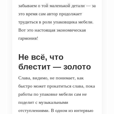
забываем о той маленькой детали — за
это время сам автор продолжает
трудиться в роли упаковщика мебели.
Вот это настоящая экономическая
гармония!
Не всё, что
блестит — золото
Слава, видимо, не понимает, как
быстро может прокатиться слава, пока
работы по упаковке мебели сам не
поделит с музыкальными
отступлениями. В одном из интервью