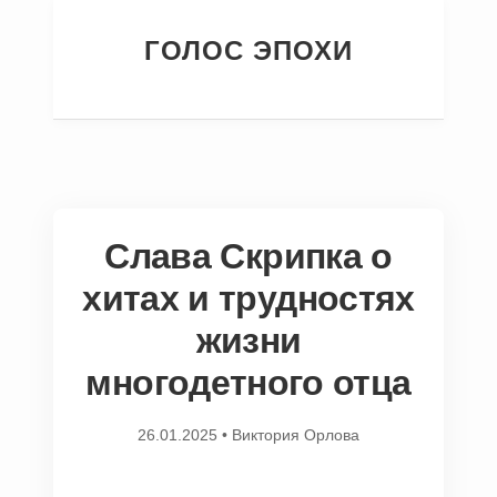
ГОЛОС ЭПОХИ
Слава Скрипка о
хитах и трудностях
жизни
многодетного отца
26.01.2025
•
Виктория Орлова