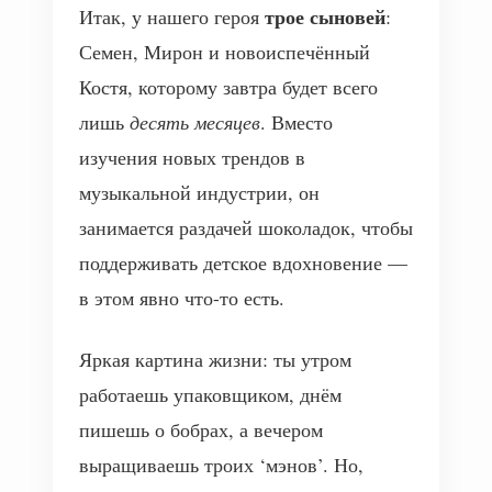
трое сыновей
Итак, у нашего героя
:
Семен, Мирон и новоиспечённый
Костя, которому завтра будет всего
лишь
десять месяцев
. Вместо
изучения новых трендов в
музыкальной индустрии, он
занимается раздачей шоколадок, чтобы
поддерживать детское вдохновение —
в этом явно что-то есть.
Яркая картина жизни: ты утром
работаешь упаковщиком, днём
пишешь о бобрах, а вечером
выращиваешь троих ‘мэнов’. Но,