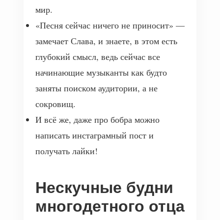
мир.
«Песня сейчас ничего не приносит» —
замечает Слава, и знаете, в этом есть
глубокий смысл, ведь сейчас все
начинающие музыканты как будто
заняты поиском аудитории, а не
сокровищ.
И всё же, даже про бобра можно
написать инстаграмный пост и
получать лайки!
Нескучные будни
многодетного отца