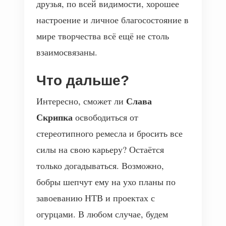
друзья, по всей видимости, хорошее
настроение и личное благосостояние в
мире творчества всё ещё не столь
взаимосвязаны.
Что дальше?
Слава
Интересно, сможет ли
Скрипка
освободиться от
стереотипного ремесла и бросить все
силы на свою карьеру? Остаётся
только догадываться. Возможно,
бобры шепчут ему на ухо планы по
завоеванию НТВ и проектах с
огурцами. В любом случае, будем