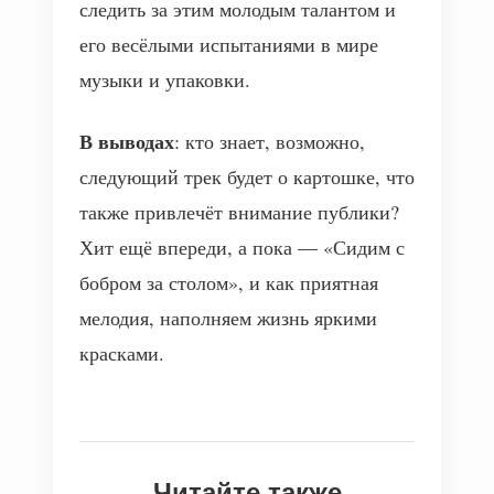
следить за этим молодым талантом и
его весёлыми испытаниями в мире
музыки и упаковки.
В выводах
: кто знает, возможно,
следующий трек будет о картошке, что
также привлечёт внимание публики?
Хит ещё впереди, а пока — «Сидим с
бобром за столом», и как приятная
мелодия, наполняем жизнь яркими
красками.
Читайте также