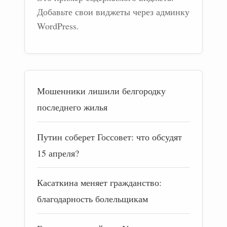
Добавьте свои виджеты через админку
WordPress.
Мошенники лишили белгородку
последнего жилья
Путин соберет Госсовет: что обсудят
15 апреля?
Касаткина меняет гражданство:
благодарность болельщикам