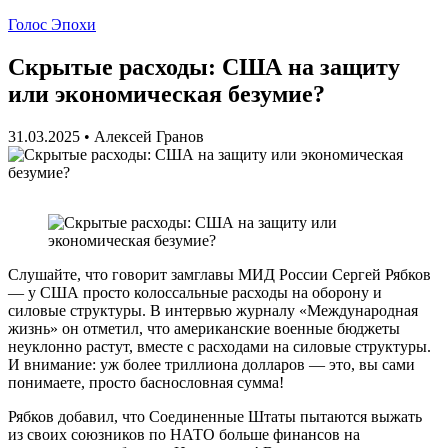
Голос Эпохи
Скрытые расходы: США на защиту
или экономическая безумие?
31.03.2025
•
Алексей Гранов
Слушайте, что говорит замглавы МИД России Сергей Рябков
— у США просто колоссальные расходы на оборону и
силовые структуры. В интервью журналу «Международная
жизнь» он отметил, что американские военные бюджеты
неуклонно растут, вместе с расходами на силовые структуры.
И внимание: уж более триллиона долларов — это, вы сами
понимаете, просто баснословная сумма!
Рябков добавил, что Соединенные Штаты пытаются выжать
из своих союзников по НАТО больше финансов на