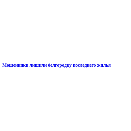
Мошенники лишили белгородку последнего жилья