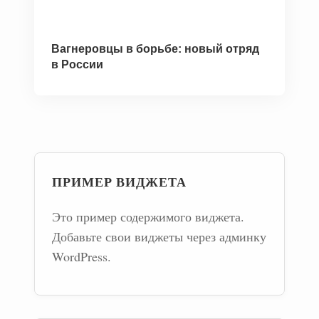
Вагнеровцы в борьбе: новый отряд
в России
ПРИМЕР ВИДЖЕТА
Это пример содержимого виджета.
Добавьте свои виджеты через админку
WordPress.