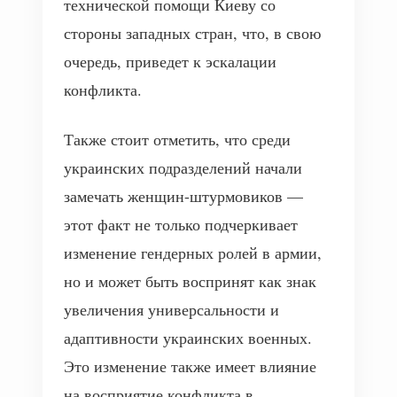
технической помощи Киеву со
стороны западных стран, что, в свою
очередь, приведет к эскалации
конфликта.
Также стоит отметить, что среди
украинских подразделений начали
замечать женщин-штурмовиков —
этот факт не только подчеркивает
изменение гендерных ролей в армии,
но и может быть воспринят как знак
увеличения универсальности и
адаптивности украинских военных.
Это изменение также имеет влияние
на восприятие конфликта в