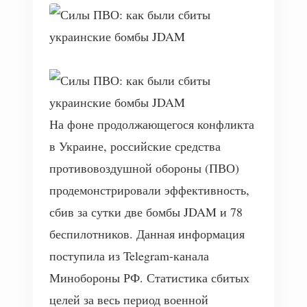
На фоне продолжающегося конфликта
в Украине, российские средства
противовоздушной обороны (ПВО)
продемонстрировали эффективность,
сбив за сутки две бомбы JDAM и 78
беспилотников. Данная информация
поступила из Telegram-канала
Минобороны РФ. Статистика сбитых
целей за весь период военной