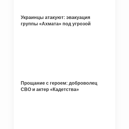
Украинцы атакуют: эвакуация
группы «Ахмата» под угрозой
Прощание с героем: доброволец
СВО и актер «Кадетства»