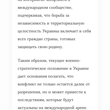
международном сообществе,
подчеркивая, что борьба за
независимость и территориальную
целостность Украины включает в себя
всех граждан страны, готовых
защищать свою родину.
Таким образом, текущее военно-
стратегическое положение в Украине
дает основания полагать, что
конфликт не только остается далек от
разрешения, но и может привести к
последствиям, которые будут
актуальны на международной арене.