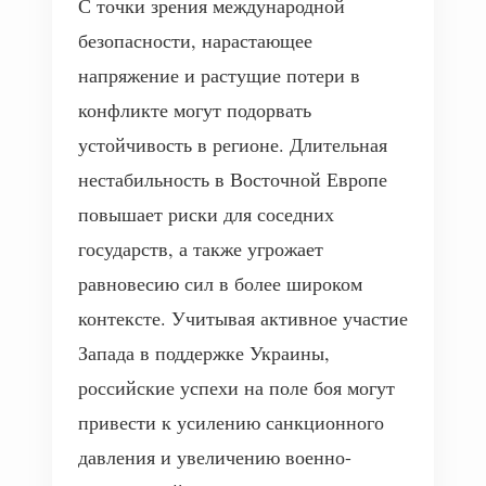
С точки зрения международной
безопасности, нарастающее
напряжение и растущие потери в
конфликте могут подорвать
устойчивость в регионе. Длительная
нестабильность в Восточной Европе
повышает риски для соседних
государств, а также угрожает
равновесию сил в более широком
контексте. Учитывая активное участие
Запада в поддержке Украины,
российские успехи на поле боя могут
привести к усилению санкционного
давления и увеличению военно-