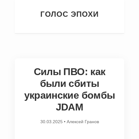
ГОЛОС ЭПОХИ
Силы ПВО: как
были сбиты
украинские бомбы
JDAM
30.03.2025
•
Алексей Гранов