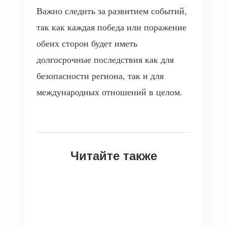
Важно следить за развитием событий,
так как каждая победа или поражение
обеих сторон будет иметь
долгосрочные последствия как для
безопасности региона, так и для
международных отношений в целом.
Читайте также