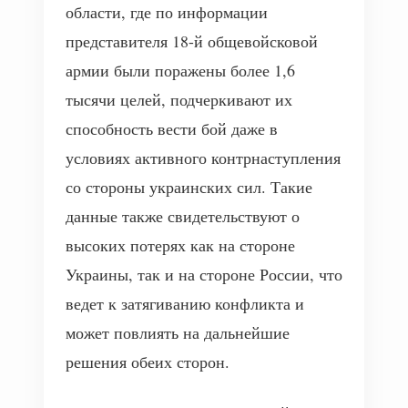
области, где по информации
представителя 18-й общевойсковой
армии были поражены более 1,6
тысячи целей, подчеркивают их
способность вести бой даже в
условиях активного контрнаступления
со стороны украинских сил. Такие
данные также свидетельствуют о
высоких потерях как на стороне
Украины, так и на стороне России, что
ведет к затягиванию конфликта и
может повлиять на дальнейшие
решения обеих сторон.