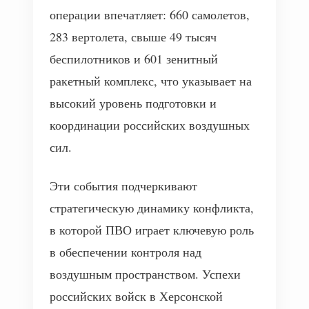
операции впечатляет: 660 самолетов,
283 вертолета, свыше 49 тысяч
беспилотников и 601 зенитный
ракетный комплекс, что указывает на
высокий уровень подготовки и
координации российских воздушных
сил.
Эти события подчеркивают
стратегическую динамику конфликта,
в которой ПВО играет ключевую роль
в обеспечении контроля над
воздушным пространством. Успехи
российских войск в Херсонской