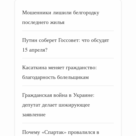
Мошенники лишили белгородку
последнего жилья
Путин соберет Госсовет: что обсудят
15 апреля?
Касаткина меняет гражданство:
благодарность болельщикам
Гражданская война в Украине:
депутат делает шокирующее
заявление
Почему «Спартак» провалился в