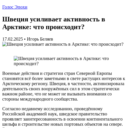
Голос Эпохи
Швеция усиливает активность в
Арктике: что происходит?
17.02.2025
•
Игорь Беляев
Военные действия и стратегии стран Северной Европы
становятся всё более заметными в свете растущих интересов к
Арктическому региону. Швеция, в частности, активизировала
деятельность своих вооружённых сил в этом стратегически
важном районе, что не может не вызывать внимания со
стороны международного сообщества.
Согласно недавнему исследованию, проведённому
Российской академией наук, шведское правительство
проявляет заинтересованность в освоении континентального
шельфа и строительстве новых портовых объектов на севере.