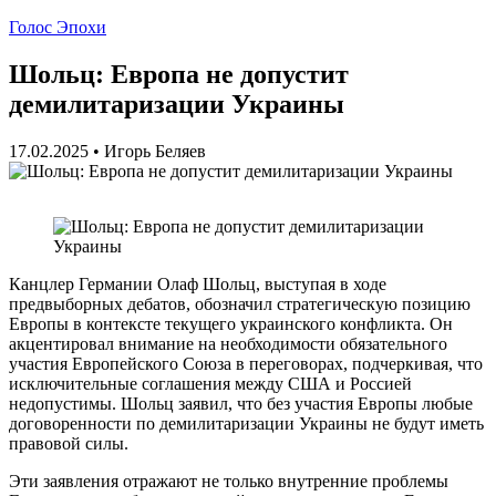
Голос Эпохи
Шольц: Европа не допустит
демилитаризации Украины
17.02.2025
•
Игорь Беляев
Канцлер Германии Олаф Шольц, выступая в ходе
предвыборных дебатов, обозначил стратегическую позицию
Европы в контексте текущего украинского конфликта. Он
акцентировал внимание на необходимости обязательного
участия Европейского Союза в переговорах, подчеркивая, что
исключительные соглашения между США и Россией
недопустимы. Шольц заявил, что без участия Европы любые
договоренности по демилитаризации Украины не будут иметь
правовой силы.
Эти заявления отражают не только внутренние проблемы