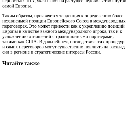
верность» США, указывают на растущее недовольство внутри
самой Европы.
Таким образом, проявляется тенденция к определению более
независимой позиции Европейского Союза в международных
переговорах. Это может привести как к укреплению позиций
Европы в качестве важного международного игрока, так и к
усложнению отношений с традиционными партнерами,
такими как США. В дальнейшем, последствия этих процедур
и самих переговоров могут существенно повлиять на расклад
сил в регионе и стратегические интересы России.
Читайте также