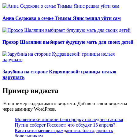
Анна Седокова о семье Тиммы Янис решил уйти сам
Прохор Шаляпин выбирает будущую мать для своих детей
Зарубина на стороне Кудрявцевой: границы нельзя
нарушать
Пример виджета
Это пример содержимого виджета. Добавьте свои виджеты
через админку WordPress.
Мошенники лишили белгородку последнего жилья
Путин соберет Госсовет: что обсудят 15 апреля?
Касаткина меняет гражданство: благодарность
болельщикам