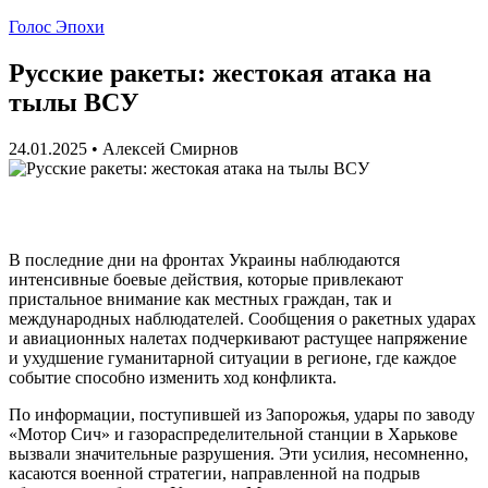
Голос Эпохи
Русские ракеты: жестокая атака на
тылы ВСУ
24.01.2025
•
Алексей Смирнов
В последние дни на фронтах Украины наблюдаются
интенсивные боевые действия, которые привлекают
пристальное внимание как местных граждан, так и
международных наблюдателей. Сообщения о ракетных ударах
и авиационных налетах подчеркивают растущее напряжение
и ухудшение гуманитарной ситуации в регионе, где каждое
событие способно изменить ход конфликта.
По информации, поступившей из Запорожья, удары по заводу
«Мотор Сич» и газораспределительной станции в Харькове
вызвали значительные разрушения. Эти усилия, несомненно,
касаются военной стратегии, направленной на подрыв