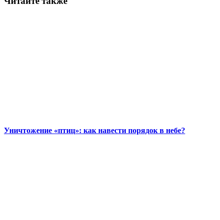
Читайте также
Уничтожение «птиц»: как навести порядок в небе?