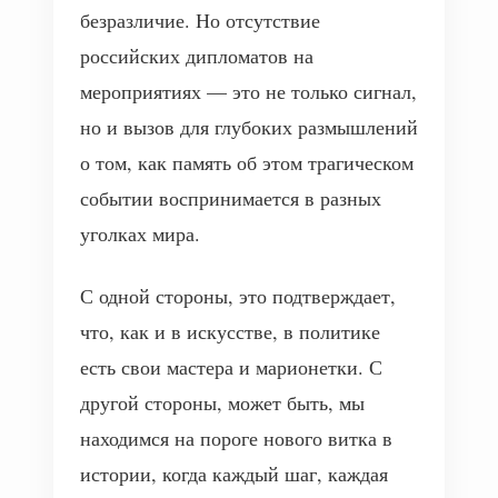
безразличие. Но отсутствие
российских дипломатов на
мероприятиях — это не только сигнал,
но и вызов для глубоких размышлений
о том, как память об этом трагическом
событии воспринимается в разных
уголках мира.
С одной стороны, это подтверждает,
что, как и в искусстве, в политике
есть свои мастера и марионетки. С
другой стороны, может быть, мы
находимся на пороге нового витка в
истории, когда каждый шаг, каждая