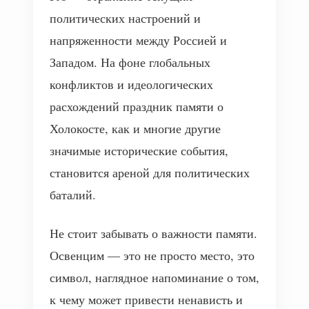
политических настроений и
напряженности между Россией и
Западом. На фоне глобальных
конфликтов и идеологических
расхождений праздник памяти о
Холокосте, как и многие другие
значимые исторические события,
становится ареной для политических
баталий.
Не стоит забывать о важности памяти.
Освенцим — это не просто место, это
символ, наглядное напоминание о том,
к чему может привести ненависть и