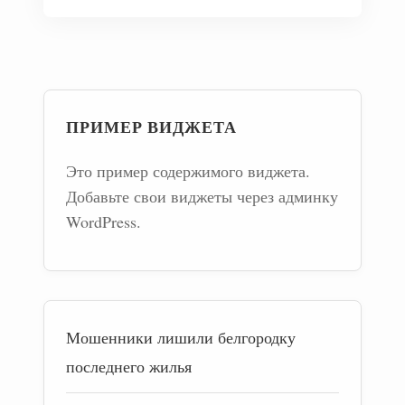
ПРИМЕР ВИДЖЕТА
Это пример содержимого виджета.
Добавьте свои виджеты через админку
WordPress.
Мошенники лишили белгородку
последнего жилья