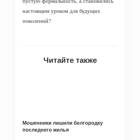
пустую формальность, а становились
настоящим уроком для будущих
поколений?
Читайте также
Мошенники лишили белгородку
последнего жилья