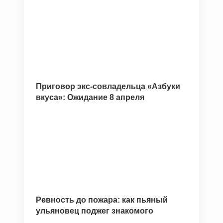
Приговор экс-совладельца «Азбуки
вкуса»: Ожидание 8 апреля
Ревность до пожара: как пьяный
ульяновец поджег знакомого