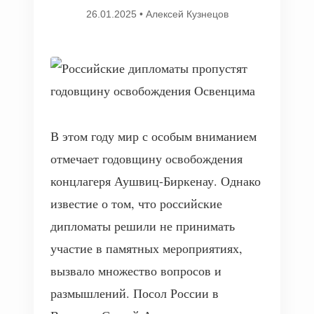
26.01.2025
•
Алексей Кузнецов
В этом году мир с особым вниманием
отмечает годовщину освобождения
концлагеря Аушвиц-Биркенау. Однако
известие о том, что российские
дипломаты решили не принимать
участие в памятных мероприятиях,
вызвало множество вопросов и
размышлений. Посол России в