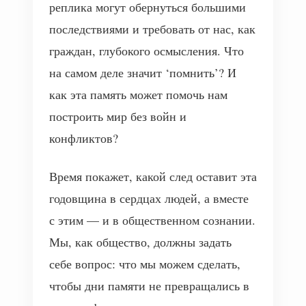
реплика могут обернуться большими
последствиями и требовать от нас, как
граждан, глубокого осмысления. Что
на самом деле значит ‘помнить’? И
как эта память может помочь нам
построить мир без войн и
конфликтов?
Время покажет, какой след оставит эта
годовщина в сердцах людей, а вместе
с этим — и в общественном сознании.
Мы, как общество, должны задать
себе вопрос: что мы можем сделать,
чтобы дни памяти не превращались в