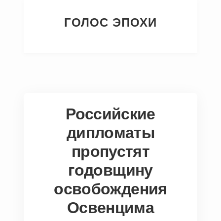
ГОЛОС ЭПОХИ
Российские
дипломаты
пропустят
годовщину
освобождения
Освенцима