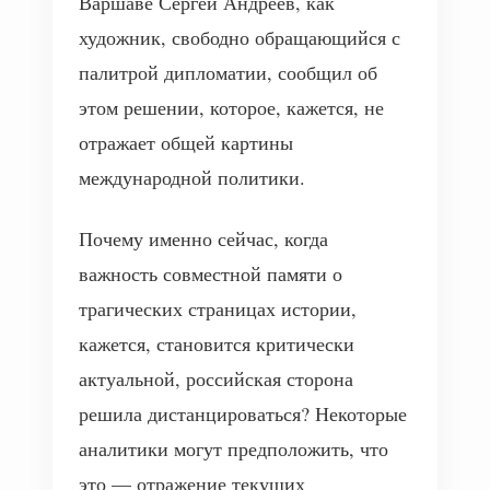
Варшаве Сергей Андреев, как
художник, свободно обращающийся с
палитрой дипломатии, сообщил об
этом решении, которое, кажется, не
отражает общей картины
международной политики.
Почему именно сейчас, когда
важность совместной памяти о
трагических страницах истории,
кажется, становится критически
актуальной, российская сторона
решила дистанцироваться? Некоторые
аналитики могут предположить, что
это — отражение текущих