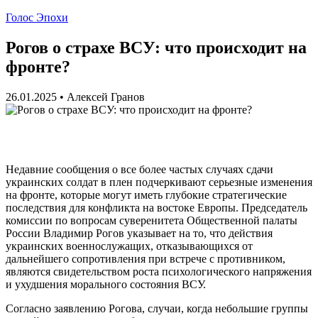
Голос Эпохи
Рогов о страхе ВСУ: что происходит на
фронте?
26.01.2025
•
Алексей Гранов
Недавние сообщения о все более частых случаях сдачи
украинских солдат в плен подчеркивают серьезные изменения
на фронте, которые могут иметь глубокие стратегические
последствия для конфликта на востоке Европы. Председатель
комиссии по вопросам суверенитета Общественной палаты
России Владимир Рогов указывает на то, что действия
украинских военнослужащих, отказывающихся от
дальнейшего сопротивления при встрече с противником,
являются свидетельством роста психологического напряжения
и ухудшения морального состояния ВСУ.
Согласно заявлению Рогова, случаи, когда небольшие группы