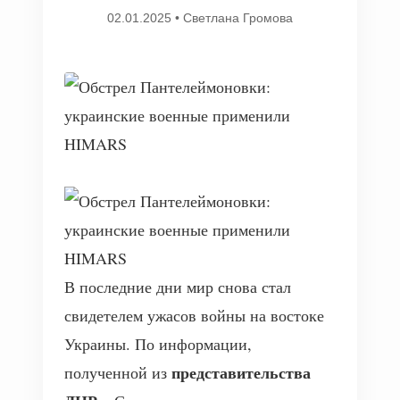
02.01.2025
•
Светлана Громова
В последние дни мир снова стал
свидетелем ужасов войны на востоке
Украины. По информации,
представительства
полученной из