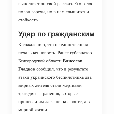
выполняет он свой рассказ. Его голос
полон горечи, но в нем слышится и
стойкость.
Удар по гражданским
К сожалению, это не единственная
печальная новость. Ранее губернатор
Вячеслав
Белгородской области
Гладков
сообщил, что в результате
атаки украинского беспилотника два
мирных жителя стали жертвами
трагедии — ранения, которые
принесли им даже не на фронте, а в
мирной жизни.