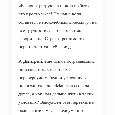
«Балконы разрушены, окна выбиты —
это просто ужас! Но наша воля
останется непоколебимой, несмотря на
все трудности», — с гордостью
говорит она. Страх и решимость
переплетаются в её взгляде.
Дмитрий
А
, ещё один пострадавший,
описывает, как в его доме
перевернуло мебель и устоявшую
новогоднюю ель. «Машина сгорела
дотла, а как нам дальше жить в таких
условиях? Вынужден был переехать к
родственникам», — недоуменно