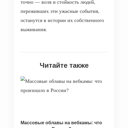
точно — воля и стойкость людей,
переживших эти ужасные события,
останутся в истории их собственного
выживания.
Читайте также
Массовые облавы на вебкамы: что