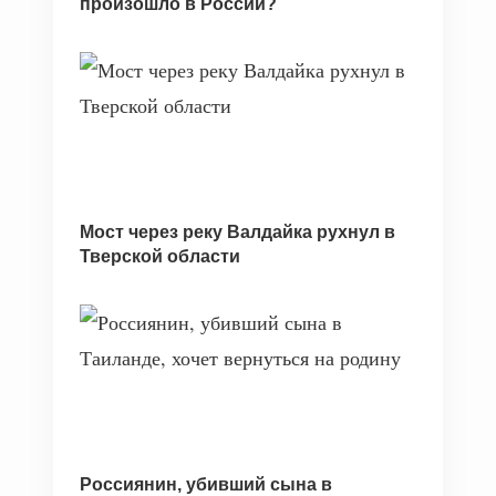
произошло в России?
Мост через реку Валдайка рухнул в
Тверской области
Россиянин, убивший сына в