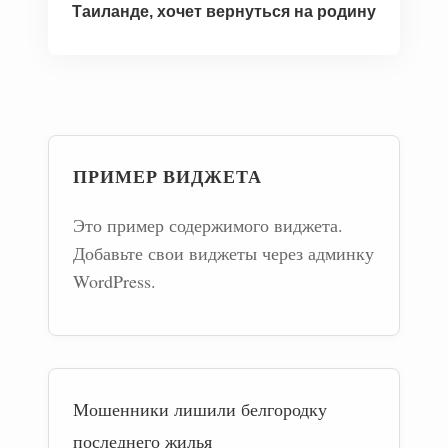
Таиланде, хочет вернуться на родину
ПРИМЕР ВИДЖЕТА
Это пример содержимого виджета.
Добавьте свои виджеты через админку
WordPress.
Мошенники лишили белгородку
последнего жилья