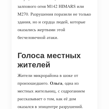
залпового огня M142 HIMARS или
M270. Разрушения поразили не только
здания, но и сердца людей, которые
оказались жертвами этой
бесчеловечной атаки.
Голоса местных
жителей
Жители микрорайона в шоке от
Ольга
произошедшего.
, одна из
местных жительниц, с содроганием
рассказывает о том, как её дом
оказался в эпицентре разрушений.