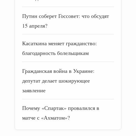
Путин соберет Госсовет: что обсудят
15 апреля?
Касаткина меняет гражданство:
благодарность болельщикам
Гражданская война в Украине:
депутат делает шокирующее
заявление
Почему «Спартак» провалился в
матче с «Ахматом»?