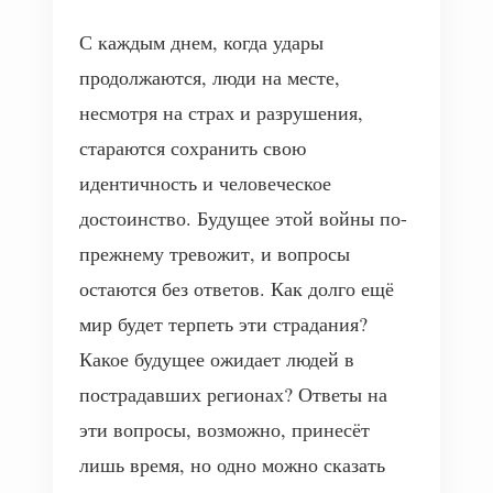
С каждым днем, когда удары
продолжаются, люди на месте,
несмотря на страх и разрушения,
стараются сохранить свою
идентичность и человеческое
достоинство. Будущее этой войны по-
прежнему тревожит, и вопросы
остаются без ответов. Как долго ещё
мир будет терпеть эти страдания?
Какое будущее ожидает людей в
пострадавших регионах? Ответы на
эти вопросы, возможно, принесёт
лишь время, но одно можно сказать