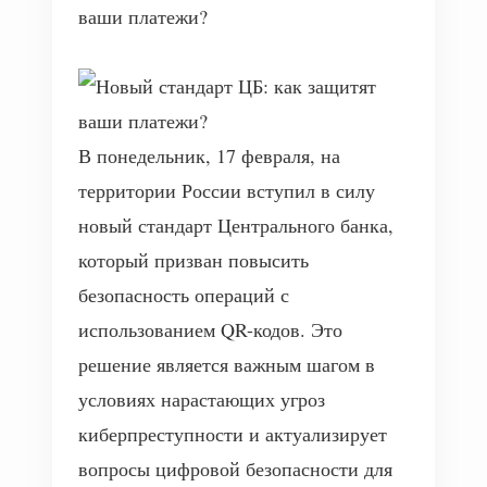
В понедельник, 17 февраля, на
территории России вступил в силу
новый стандарт Центрального банка,
который призван повысить
безопасность операций с
использованием QR-кодов. Это
решение является важным шагом в
условиях нарастающих угроз
киберпреступности и актуализирует
вопросы цифровой безопасности для