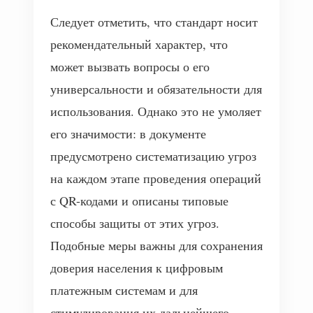
Следует отметить, что стандарт носит
рекомендательный характер, что
может вызвать вопросы о его
универсальности и обязательности для
использования. Однако это не умоляет
его значимости: в документе
предусмотрено систематизацию угроз
на каждом этапе проведения операций
с QR-кодами и описаны типовые
способы защиты от этих угроз.
Подобные меры важны для сохранения
доверия населения к цифровым
платежным системам и для
стимулирования их дальнейшего