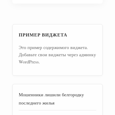
ПРИМЕР ВИДЖЕТА
Это пример содержимого виджета.
Добавьте свои виджеты через админку
WordPress.
Мошенники лишили белгородку
последнего жилья