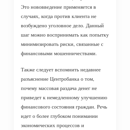
Это нововведение применяется в
случаях, когда против клиента не
возбуждено уголовное дело. Данный
шаг можно воспринимать как попытку
минимизировать риски, связанные с
финансовыми мошенничествами.
Также следует вспомнить недавнее
разъяснение Центробанка о том,
почему массовая раздача денег не
приведет к немедленному улучшению
финансового состояния граждан. Речь
идет о более глубоком понимании
экономических процессов и