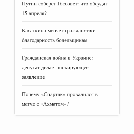
Путин соберет Госсовет: что обсудят
15 апреля?
Касаткина меняет гражданство:
благодарность болельщикам
Гражданская война в Украине:
депутат делает шокирующее
заявление
Почему «Спартак» провалился в
матче с «Ахматом»?