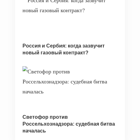
Россия и Сербия: когда зазвучит
новый газовый контракт?
Светофор против
Россельхознадзора: судебная битва
началась