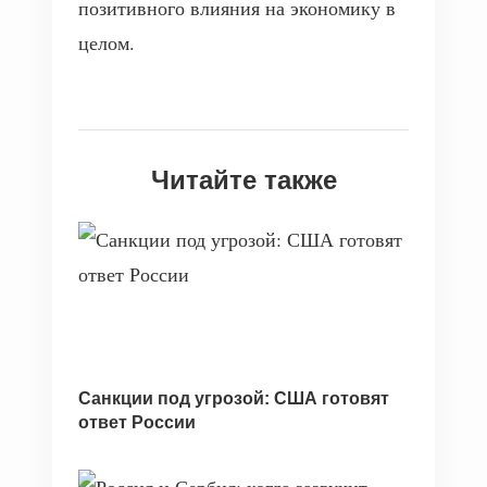
позитивного влияния на экономику в
целом.
Читайте также
Санкции под угрозой: США готовят
ответ России