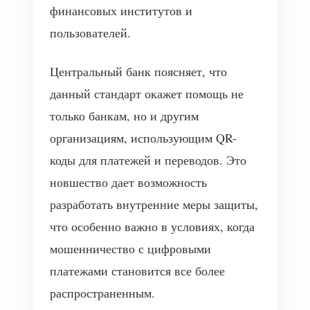
финансовых институтов и
пользователей.
Центральный банк поясняет, что
данный стандарт окажет помощь не
только банкам, но и другим
организациям, использующим QR-
коды для платежей и переводов. Это
новшество дает возможность
разработать внутренние меры защиты,
что особенно важно в условиях, когда
мошенничество с цифровыми
платежами становится все более
распространенным.