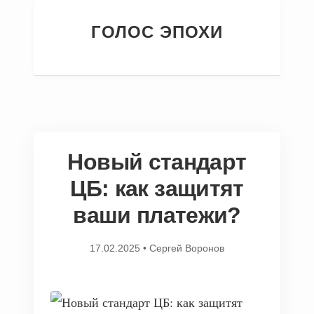
ГОЛОС ЭПОХИ
Новый стандарт
ЦБ: как защитят
ваши платежи?
17.02.2025
•
Сергей Воронов