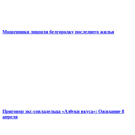
Мошенники лишили белгородку последнего жилья
Приговор экс-совладельца «Азбуки вкуса»: Ожидание 8
апреля