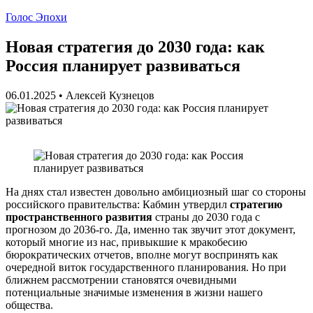
Голос Эпохи
Новая стратегия до 2030 года: как
Россия планирует развиваться
06.01.2025
•
Алексей Кузнецов
На днях стал известен довольно амбициозный шаг со стороны
российского правительства: Кабмин утвердил
стратегию
пространственного развития
страны до 2030 года с
прогнозом до 2036-го. Да, именно так звучит этот документ,
который многие из нас, привыкшие к мракобесию
бюрократических отчетов, вполне могут воспринять как
очередной виток государственного планирования. Но при
ближнем рассмотрении становятся очевидными
потенциальные значимые изменения в жизни нашего
общества.