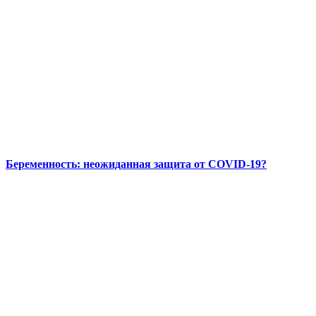
Беременность: неожиданная защита от COVID-19?