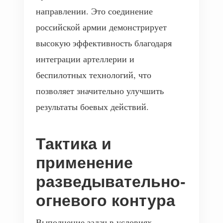
направлении. Это соединение
российской армии демонстрирует
высокую эффективность благодаря
интеграции артеллерии и
беспилотных технологий, что
позволяет значительно улучшить
результаты боевых действий.
Тактика и
применение
разведывательно-
огневого контура
Выполнение задач в условиях