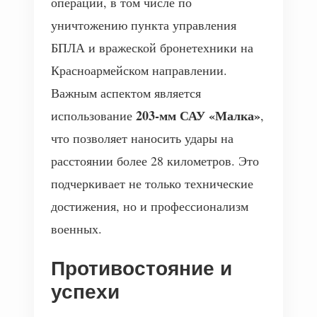
операций, в том числе по
уничтожению пункта управления
БПЛА и вражеской бронетехники на
Красноармейском направлении.
Важным аспектом является
203-мм САУ «Малка»
использование
,
что позволяет наносить удары на
расстоянии более 28 километров. Это
подчеркивает не только технические
достижения, но и профессионализм
военных.
Противостояние и
успехи