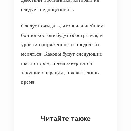
следует недооценивать.
Следует ожидать, что в дальнейшем
бои на востоке будут обостряться, и
уровни напряженности продолжат
меняться. Каковы будут следующие
шаги сторон, и чем завершатся
текущие операции, покажет лишь
время.
Читайте также