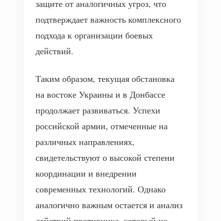
защите от аналогичных угроз, что
подтверждает важность комплексного
подхода к организации боевых
действий.
Таким образом, текущая обстановка
на востоке Украины и в Донбассе
продолжает развиваться. Успехи
российской армии, отмеченные на
различных направлениях,
свидетельствуют о высокой степени
координации и внедрении
современных технологий. Однако
аналогично важным остается и анализ
действий противника, который не