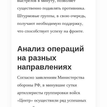
выстрелов в минуту, позволяет
существенно подавлять противника.
Штурмовые группы, в свою очередь,
получают необходимую поддержку,
что способствует успеху на фронте.
Анализ операций
на разных
направлениях
Согласно заявлениям Министерства
обороны РФ, в минувшие сутки
артиллеристы группировки войск
«Центр» осуществили ряд успешных