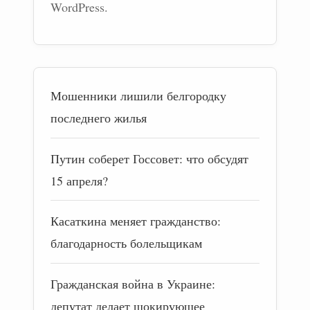
WordPress.
Мошенники лишили белгородку
последнего жилья
Путин соберет Госсовет: что обсудят
15 апреля?
Касаткина меняет гражданство:
благодарность болельщикам
Гражданская война в Украине:
депутат делает шокирующее