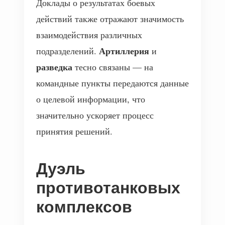
Доклады о результатах боевых
действий также отражают значимость
взаимодействия различных
Артиллерия
подразделений.
и
разведка
тесно связаны — на
командные пункты передаются данные
о целевой информации, что
значительно ускоряет процесс
принятия решений.
Дуэль
противотанковых
комплексов