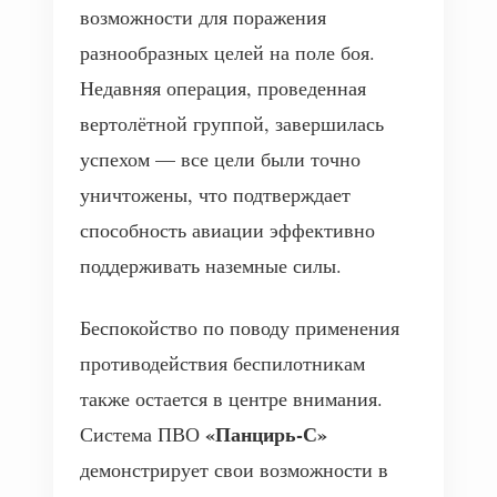
возможности для поражения
разнообразных целей на поле боя.
Недавняя операция, проведенная
вертолётной группой, завершилась
успехом — все цели были точно
уничтожены, что подтверждает
способность авиации эффективно
поддерживать наземные силы.
Беспокойство по поводу применения
противодействия беспилотникам
также остается в центре внимания.
«Панцирь-С»
Система ПВО
демонстрирует свои возможности в