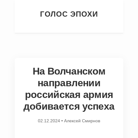
ГОЛОС ЭПОХИ
На Волчанском
направлении
российская армия
добивается успеха
02.12.2024
•
Алексей Смирнов