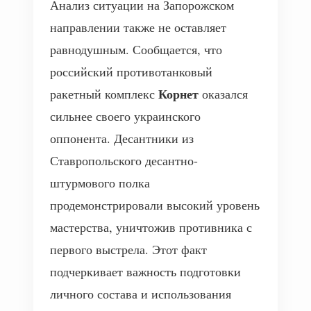
Анализ ситуации на Запорожском
направлении также не оставляет
равнодушным. Сообщается, что
российский противотанковый
Корнет
ракетный комплекс
оказался
сильнее своего украинского
оппонента. Десантники из
Ставропольского десантно-
штурмового полка
продемонстрировали высокий уровень
мастерства, уничтожив противника с
первого выстрела. Этот факт
подчеркивает важность подготовки
личного состава и использования