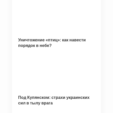
Уничтожение «птиц»: как навести
порядок в небе?
Под Купянском: страхи украинских
сил в тылу врага