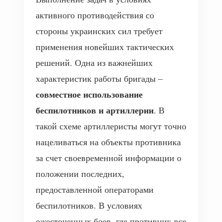
активного противодействия со
стороны украинских сил требует
применения новейших тактических
решений. Одна из важнейших
характеристик работы бригады –
совместное использование
беспилотников и артиллерии
. В
такой схеме артиллеристы могут точно
нацеливаться на объекты противника
за счет своевременной информации о
положении последних,
предоставленной операторами
беспилотников. В условиях
ожесточенных боев, где противник все