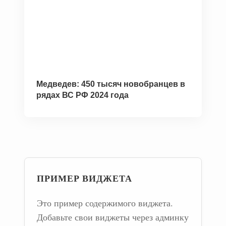
Медведев: 450 тысяч новобранцев в
рядах ВС РФ 2024 года
ПРИМЕР ВИДЖЕТА
Это пример содержимого виджета.
Добавьте свои виджеты через админку