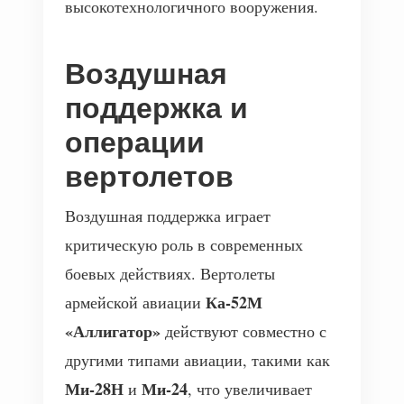
высокотехнологичного вооружения.
Воздушная
поддержка и
операции
вертолетов
Воздушная поддержка играет
критическую роль в современных
боевых действиях. Вертолеты
Ка-52М
армейской авиации
«Аллигатор»
действуют совместно с
другими типами авиации, такими как
Ми-28Н
Ми-24
и
, что увеличивает