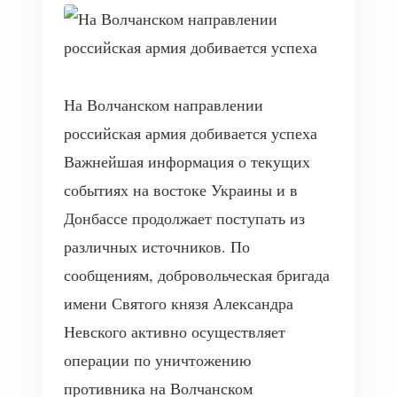
На Волчанском направлении
российская армия добивается успеха
Важнейшая информация о текущих
событиях на востоке Украины и в
Донбассе продолжает поступать из
различных источников. По
сообщениям, добровольческая бригада
имени Святого князя Александра
Невского активно осуществляет
операции по уничтожению
противника на Волчанском