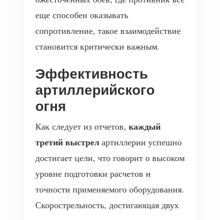
еще способен оказывать
сопротивление, такое взаимодействие
становится критически важным.
Эффективность
артиллерийского
огня
каждый
Как следует из отчетов,
третий выстрел
артиллерии успешно
достигает цели, что говорит о высоком
уровне подготовки расчетов и
точности применяемого оборудования.
Скорострельность, достигающая двух