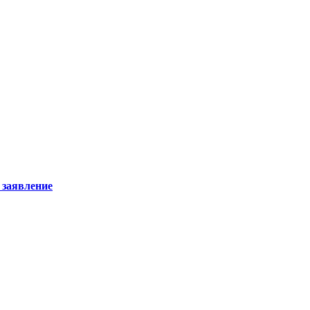
 заявление