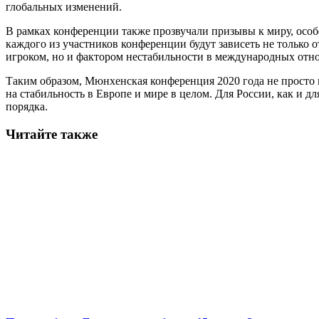
глобальных изменений.
В рамках конференции также прозвучали призывы к миру, особ
каждого из участников конференции будут зависеть не только 
игроком, но и фактором нестабильности в международных отн
Таким образом, Мюнхенская конференция 2020 года не просто
на стабильность в Европе и мире в целом. Для России, как и 
порядка.
Читайте также