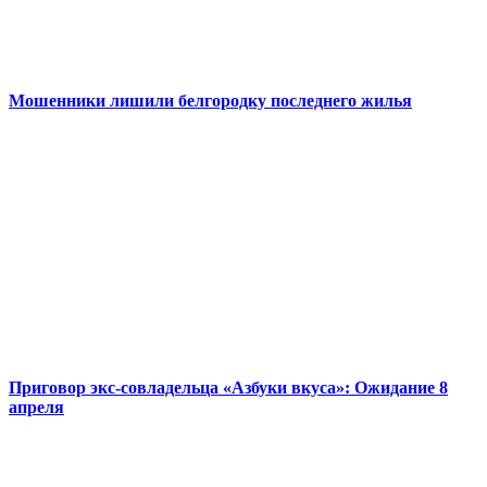
Мошенники лишили белгородку последнего жилья
Приговор экс-совладельца «Азбуки вкуса»: Ожидание 8
апреля