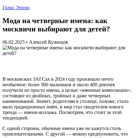
Голос Эпохи
Мода на четверные имена: как
москвичи выбирают для детей?
06.02.2025
•
Алексей Кузнецов
В московских ЗАГСах в 2024 году произошло нечто
необычное: более 900 мальчиков и около 400 девочек
получили не просто имена, а целые «именные композиции»,
состоящие из двойных, тройных и даже четверных
наименований. Значит, родителям в столице, похоже, стало
мало традиционных имён, и мир стал свидетелем нового
тренда — имени-коллажа. Посмотрим, что стоит за этой
тенденцией.
С одной стороны, обычные имена уже не кажутся столь
привлекательными. С другой — можно предположить, что