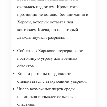
оказалась под огнем. Кроме того,
противник не оставил без внимания и
Херсон, который остается под
контролем Киева, но на который
дважды звучали разрывы.
События в Харькове подчеркивают
постоянную угрозу для военных
объектов.
Киев и регионы продолжают
сталкиваться с атакующими ударами.
Число возможных жертв среди
наемников вызывает серьезные
опасения.