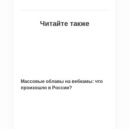
Читайте также
Массовые облавы на вебкамы: что
произошло в России?