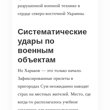
разрушенной военной технике в
сердце северо-восточной Украины.
Систематические
удары по
военным
объектам
Но Харьков — это только начало.
Зафиксированные прилеты в
пригородах Сум неожиданно наводят
страх на местных жителей. Место, где
когда-то располагалось учебное
заведение для военнослужащих,