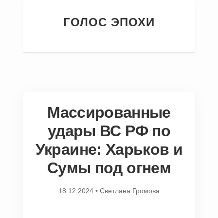
ГОЛОС ЭПОХИ
Массированные
удары ВС РФ по
Украине: Харьков и
Сумы под огнем
18.12.2024
•
Светлана Громова