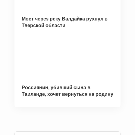
Мост через реку Валдайка рухнул в
Тверской области
Россиянин, убивший сына в
Таиланде, хочет вернуться на родину