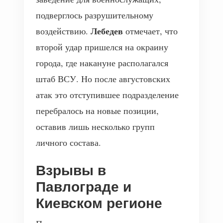
подверглось разрушительному
Лебедев
воздействию.
отмечает, что
второй удар пришелся на окраину
города, где накануне располагался
штаб ВСУ. Но после августовских
атак это отступившее подразделение
перебралось на новые позиции,
оставив лишь несколько групп
личного состава.
Взрывы в
Павлограде и
Киевском регионе