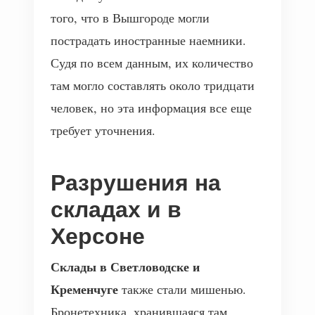
того, что в Вышгороде могли
пострадать иностранные наемники.
Судя по всем данным, их количество
там могло составлять около тридцати
человек, но эта информация все еще
требует уточнения.
Разрушения на
складах и в
Херсоне
Склады в Светловодске и
Кременчуге
также стали мишенью.
Бронетехника, хранившаяся там,