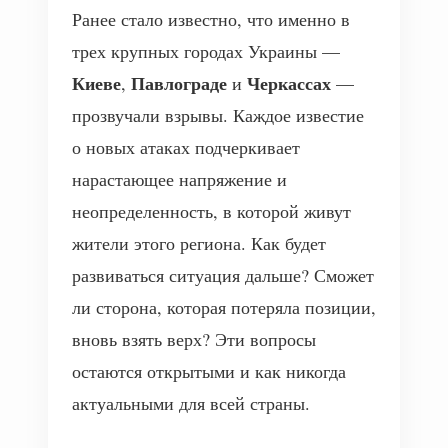
Ранее стало известно, что именно в
трех крупных городах Украины —
Киеве
Павлограде
Черкассах
,
и
—
прозвучали взрывы. Каждое известие
о новых атаках подчеркивает
нарастающее напряжение и
неопределенность, в которой живут
жители этого региона. Как будет
развиваться ситуация дальше? Сможет
ли сторона, которая потеряла позиции,
вновь взять верх? Эти вопросы
остаются открытыми и как никогда
актуальными для всей страны.