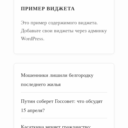
ПРИМЕР ВИДЖЕТА
Это пример содержимого виджета.
Добавьте свои виджеты через админку
WordPress.
Мошенники лишили белгородку
последнего жилья
Путин соберет Госсовет: что обсудят
15 апреля?
Касаткина меняет гражданство: