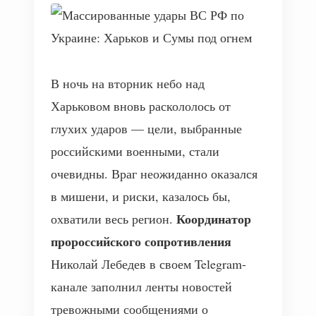
В ночь на вторник небо над
Харьковом вновь раскололось от
глухих ударов — цели, выбранные
российскими военными, стали
очевидны. Враг неожиданно оказался
в мишени, и риски, казалось бы,
Координатор
охватили весь регион.
пророссийского сопротивления
Николай Лебедев в своем Telegram-
канале заполнил ленты новостей
тревожными сообщениями о