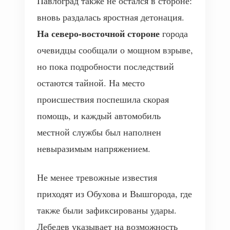
Павлоград также не остался в стороне:
вновь раздалась яростная детонация.
На северо-восточной стороне
города
очевидцы сообщали о мощном взрыве,
но пока подробности последствий
остаются тайной. На место
происшествия поспешила скорая
помощь, и каждый автомобиль
местной службы был наполнен
невыразимым напряжением.
Не менее тревожные известия
приходят из Обухова и Вышгорода, где
также были зафиксированы удары.
Лебедев указывает на возможность