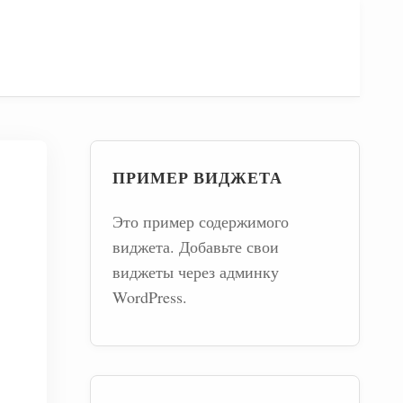
ПРИМЕР ВИДЖЕТА
Это пример содержимого
виджета. Добавьте свои
виджеты через админку
WordPress.