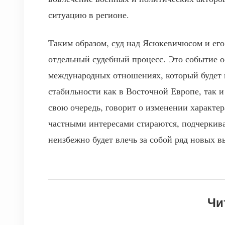
ситуацию в регионе.
Таким образом, суд над Ясюкевичюсом и его
отдельный судебный процесс. Это событие 
международных отношениях, который будет и
стабильности как в Восточной Европе, так и
свою очередь, говорит о изменении характе
частными интересами стираются, подчеркив
неизбежно будет влечь за собой ряд новых 
Чи