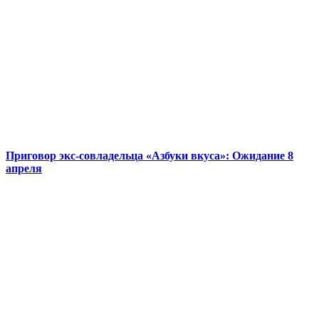
Приговор экс-совладельца «Азбуки вкуса»: Ожидание 8
апреля