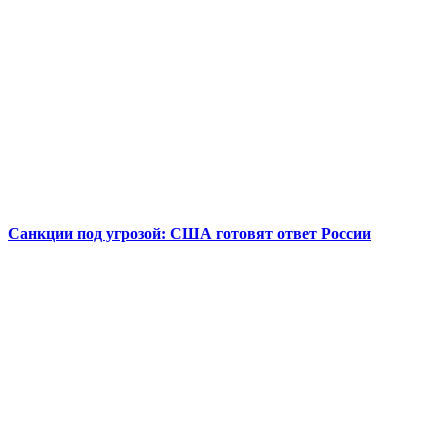
Санкции под угрозой: США готовят ответ России