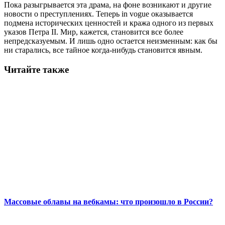
Пока разыгрывается эта драма, на фоне возникают и другие
новости о преступлениях. Теперь in vogue оказывается
подмена исторических ценностей и кража одного из первых
указов Петра II. Мир, кажется, становится все более
непредсказуемым. И лишь одно остается неизменным: как бы
ни старались, все тайное когда-нибудь становится явным.
Читайте также
Массовые облавы на вебкамы: что произошло в России?