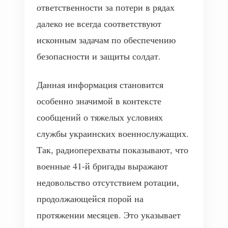
ответственности за потери в рядах
далеко не всегда соответствуют
исконным задачам по обеспечению
безопасности и защиты солдат.
Данная информация становится
особенно значимой в контексте
сообщений о тяжелых условиях
службы украинских военнослужащих.
Так, радиоперехваты показывают, что
военные 41-й бригады выражают
недовольство отсутствием ротации,
продолжающейся порой на
протяжении месяцев. Это указывает