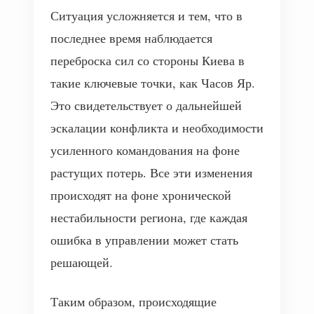
Ситуация усложняется и тем, что в
последнее время наблюдается
переброска сил со стороны Киева в
такие ключевые точки, как Часов Яр.
Это свидетельствует о дальнейшей
эскалации конфликта и необходимости
усиленного командования на фоне
растущих потерь. Все эти изменения
происходят на фоне хронической
нестабильности региона, где каждая
ошибка в управлении может стать
решающей.
Таким образом, происходящие