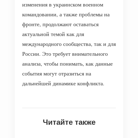
изменения в украинском военном
командовании, а также проблемы на
фронте, продолжают оставаться
актуальной темой как для
международного сообщества, так и для
России. Это требует внимательного
анализа, чтобы понимать, как данные
события могут отразиться на
дальнейшей динамике конфликта.
Читайте также