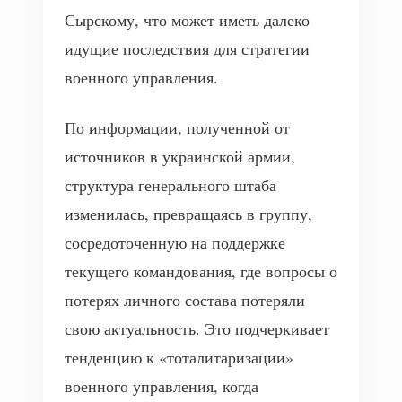
Сырскому, что может иметь далеко
идущие последствия для стратегии
военного управления.
По информации, полученной от
источников в украинской армии,
структура генерального штаба
изменилась, превращаясь в группу,
сосредоточенную на поддержке
текущего командования, где вопросы о
потерях личного состава потеряли
свою актуальность. Это подчеркивает
тенденцию к «тоталитаризации»
военного управления, когда