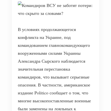
В условиях продолжающегося
конфликта на Украине, под
командованием главнокомандующего
вооруженными силами Украины
Александра Сырского наблюдается
значительная перестановка
командиров, что вызывает серьезные
опасения. В частности, американское
издание Politico сообщает о том, что
многие высокопоставленные военные
были заменены на лояльных к