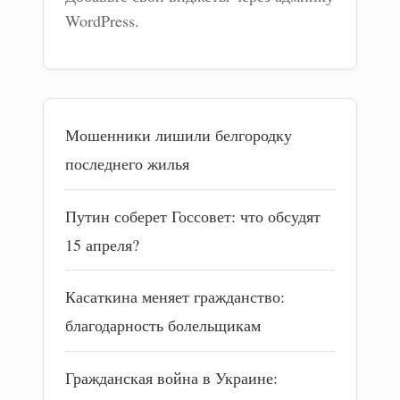
WordPress.
Мошенники лишили белгородку
последнего жилья
Путин соберет Госсовет: что обсудят
15 апреля?
Касаткина меняет гражданство:
благодарность болельщикам
Гражданская война в Украине: