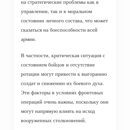
на стратегические проблемы как в
управлении, так и в моральном
состоянии личного состава, что может
сказаться на боеспособности всей
армии.
В частности, критическая ситуация с
состоянием бойцов и отсутствие
ротации могут привести к выгоранию
солдат и снижению их боевого духа.
Эти факторы в условиях фронтовых
операций очень важны, поскольку они
могут напрямую влиять на исход
вооруженных столкновений.