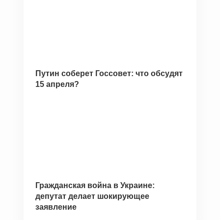
Путин соберет Госсовет: что обсудят
15 апреля?
Гражданская война в Украине:
депутат делает шокирующее
заявление