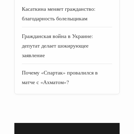
Касаткина меняет гражданство:
благодарность болельщикам
Гражданская война в Украине:
депутат делает шокирующее
заявление
Почему «Спартак» провалился в
матче с «Ахматом»?