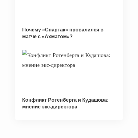
Почему «Спартак» провалился в
матче с «Ахматом»?
Конфликт Ротенберга и Кудашова:
мнение экс-директора