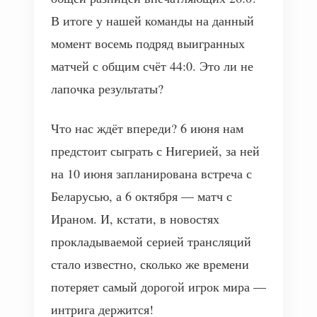
В итоге у нашей команды на данный
момент восемь подряд выигранных
матчей с общим счёт 44:0. Это ли не
лапочка результаты?
Что нас ждёт впереди? 6 июня нам
предстоит сыграть с Нигерией, за ней
на 10 июня запланирована встреча с
Беларусью, а 6 октября — матч с
Ираном. И, кстати, в новостях
прокладываемой серией трансляций
стало известно, сколько же времени
потеряет самый дорогой игрок мира —
интрига держится!