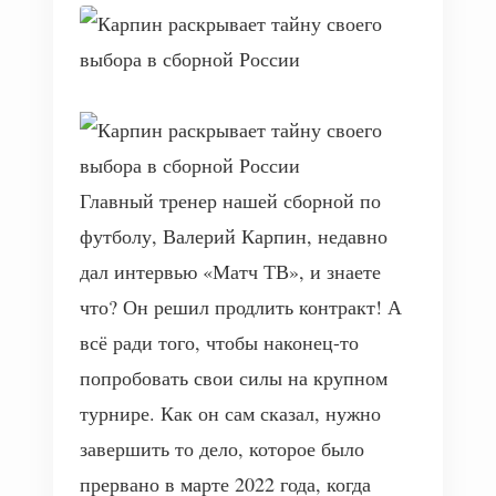
Главный тренер нашей сборной по
футболу, Валерий Карпин, недавно
дал интервью «Матч ТВ», и знаете
что? Он решил продлить контракт! А
всё ради того, чтобы наконец-то
попробовать свои силы на крупном
турнире. Как он сам сказал, нужно
завершить то дело, которое было
прервано в марте 2022 года, когда