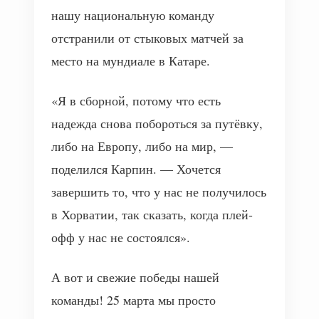
нашу национальную команду
отстранили от стыковых матчей за
место на мундиале в Катаре.
«Я в сборной, потому что есть
надежда снова побороться за путёвку,
либо на Европу, либо на мир, —
поделился Карпин. — Хочется
завершить то, что у нас не получилось
в Хорватии, так сказать, когда плей-
офф у нас не состоялся».
А вот и свежие победы нашей
команды! 25 марта мы просто