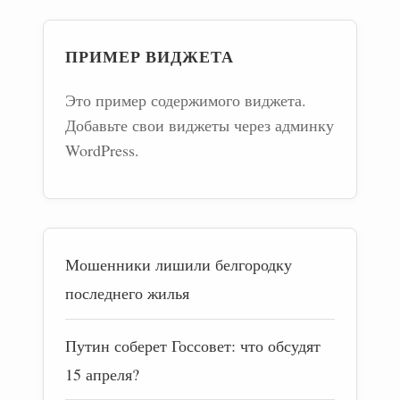
ПРИМЕР ВИДЖЕТА
Это пример содержимого виджета.
Добавьте свои виджеты через админку
WordPress.
Мошенники лишили белгородку
последнего жилья
Путин соберет Госсовет: что обсудят
15 апреля?