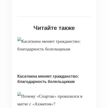
Читайте также
Касаткина меняет гражданство:
благодарность болельщикам