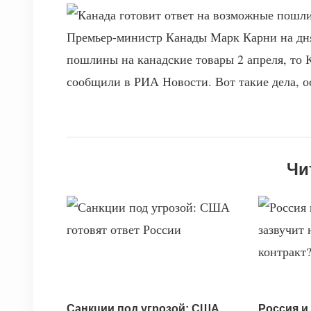
Премьер-министр Канады Марк Карни на дня
пошлины на канадские товары 2 апреля, то К
сообщили в РИА Новости. Вот такие дела, о
Чи
Санкции под угрозой: США
Россия и