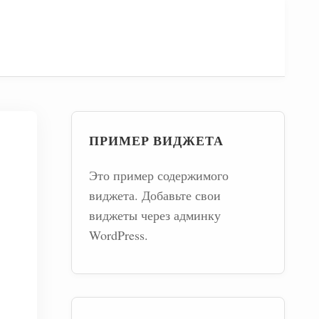
ПРИМЕР ВИДЖЕТА
Это пример содержимого
виджета. Добавьте свои
виджеты через админку
WordPress.