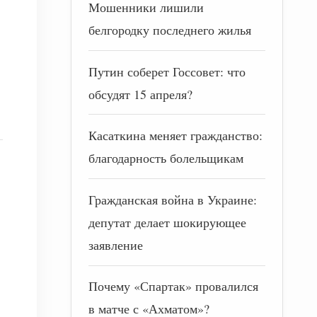
Мошенники лишили
белгородку последнего жилья
Путин соберет Госсовет: что
обсудят 15 апреля?
Касаткина меняет гражданство:
благодарность болельщикам
Гражданская война в Украине:
депутат делает шокирующее
заявление
Почему «Спартак» провалился
в матче с «Ахматом»?