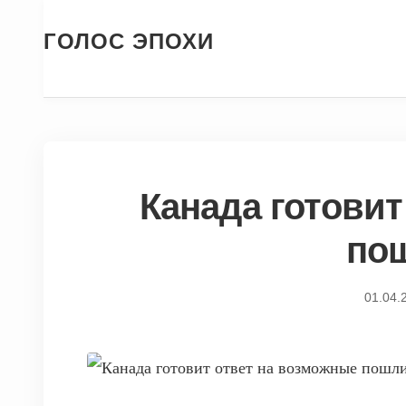
ГОЛОС ЭПОХИ
Канада готовит
по
01.04.