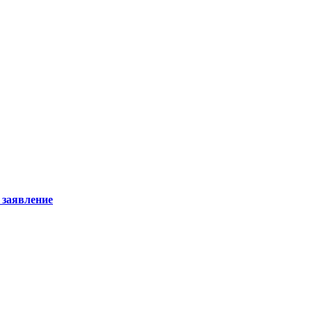
 заявление