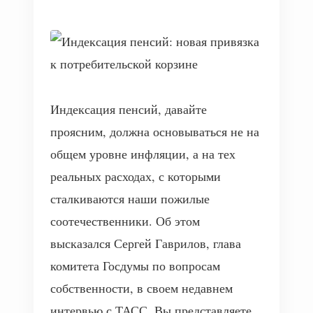
Индексация пенсий, давайте
проясним, должна основываться не на
общем уровне инфляции, а на тех
реальных расходах, с которыми
сталкиваются наши пожилые
соотечественники. Об этом
высказался Сергей Гаврилов, глава
комитета Госдумы по вопросам
собственности, в своем недавнем
интервью с ТАСС. Вы представляете,