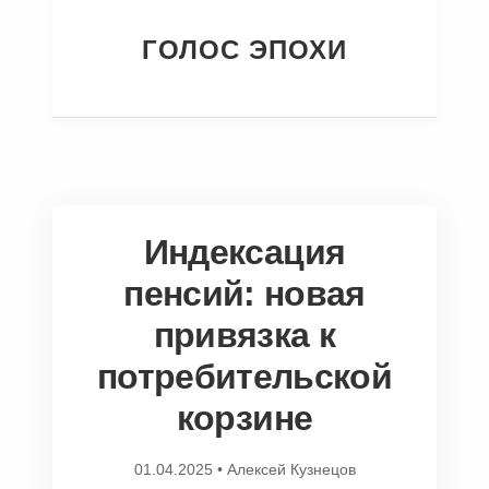
ГОЛОС ЭПОХИ
Индексация
пенсий: новая
привязка к
потребительской
корзине
01.04.2025
•
Алексей Кузнецов