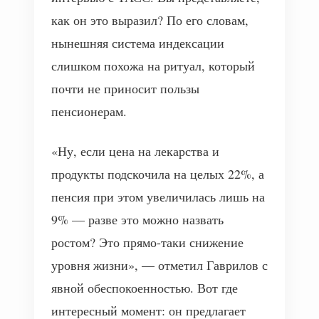
как он это выразил? По его словам,
нынешняя система индексации
слишком похожа на ритуал, который
почти не приносит пользы
пенсионерам.
«Ну, если цена на лекарства и
продукты подскочила на целых 22%, а
пенсия при этом увеличилась лишь на
9% — разве это можно назвать
ростом? Это прямо-таки снижение
уровня жизни», — отметил Гаврилов с
явной обеспокоенностью. Вот где
интересный момент: он предлагает