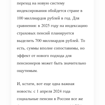
переход на новую систему
индексирования обойдется стране в
100 миллиардов рублей в год. Для
сравнения: в 2025 году на индексацию
страховых пенсий планируется
выделить 700 миллиардов рублей. То
есть, суммы вполне сопоставимы, но
эффект от нового подхода для
пенсионеров может быть значительно
ощутимым.
И, кстати, вот еще одна важная
новость: с 1 апреля 2024 года
социальные пенсии в России все же