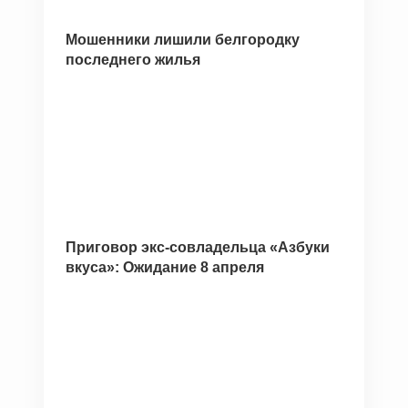
Мошенники лишили белгородку
последнего жилья
Приговор экс-совладельца «Азбуки
вкуса»: Ожидание 8 апреля