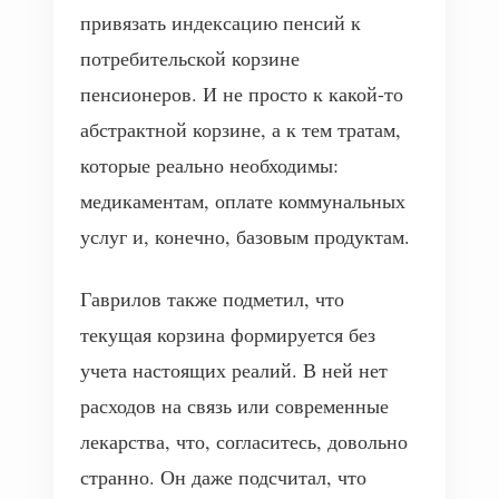
привязать индексацию пенсий к
потребительской корзине
пенсионеров. И не просто к какой-то
абстрактной корзине, а к тем тратам,
которые реально необходимы:
медикаментам, оплате коммунальных
услуг и, конечно, базовым продуктам.
Гаврилов также подметил, что
текущая корзина формируется без
учета настоящих реалий. В ней нет
расходов на связь или современные
лекарства, что, согласитесь, довольно
странно. Он даже подсчитал, что