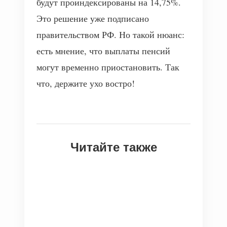
будут проиндексированы на 14,75%.
Это решение уже подписано
правительством РФ. Но такой нюанс:
есть мнение, что выплаты пенсий
могут временно приостановить. Так
что, держите ухо востро!
Читайте также