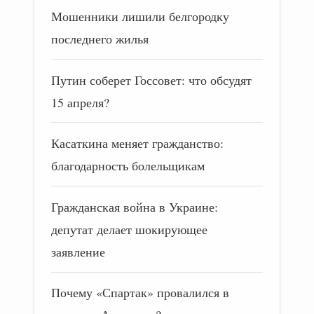
Мошенники лишили белгородку
последнего жилья
Путин соберет Госсовет: что обсудят
15 апреля?
Касаткина меняет гражданство:
благодарность болельщикам
Гражданская война в Украине:
депутат делает шокирующее
заявление
Почему «Спартак» провалился в