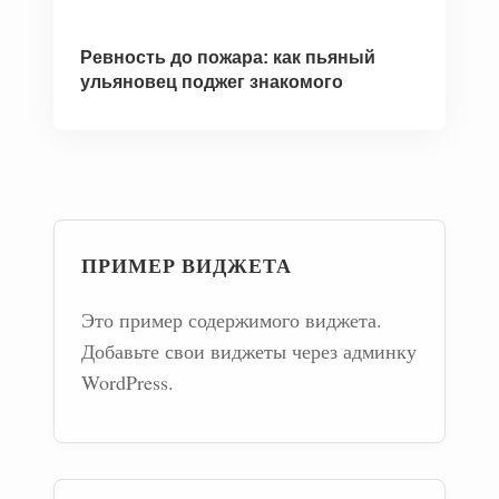
Ревность до пожара: как пьяный
ульяновец поджег знакомого
ПРИМЕР ВИДЖЕТА
Это пример содержимого виджета.
Добавьте свои виджеты через админку
WordPress.