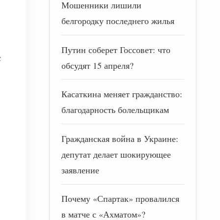
Мошенники лишили
белгородку последнего жилья
Путин соберет Госсовет: что
с
обсудят 15 апреля?
Касаткина меняет гражданство:
благодарность болельщикам
Гражданская война в Украине:
депутат делает шокирующее
заявление
Почему «Спартак» провалился
в матче с «Ахматом»?