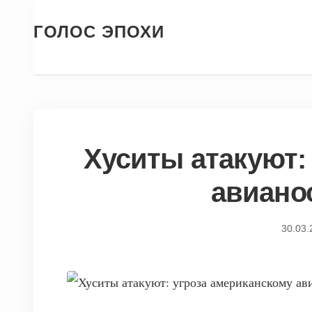
ГОЛОС ЭПОХИ
Хуситы атакуют:
авиано
30.03.