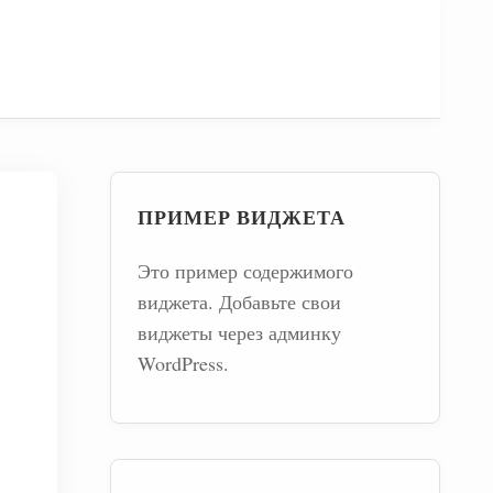
ПРИМЕР ВИДЖЕТА
Это пример содержимого
виджета. Добавьте свои
виджеты через админку
WordPress.