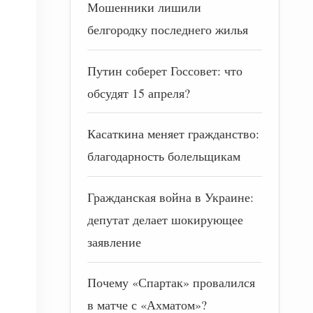
Мошенники лишили
белгородку последнего жилья
Путин соберет Госсовет: что
обсудят 15 апреля?
Касаткина меняет гражданство:
благодарность болельщикам
Гражданская война в Украине:
депутат делает шокирующее
заявление
Почему «Спартак» провалился
в матче с «Ахматом»?