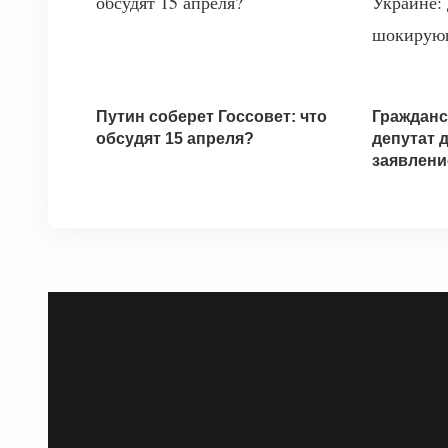
Путин соберет Госсовет: что
Гражданс
обсудят 15 апреля?
депутат 
заявлени