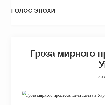
ГОЛОС ЭПОХИ
Гроза мирного п
У
12.03