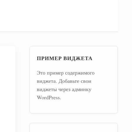
ПРИМЕР ВИДЖЕТА
Это пример содержимого
виджета. Добавьте свои
виджеты через админку
WordPress.