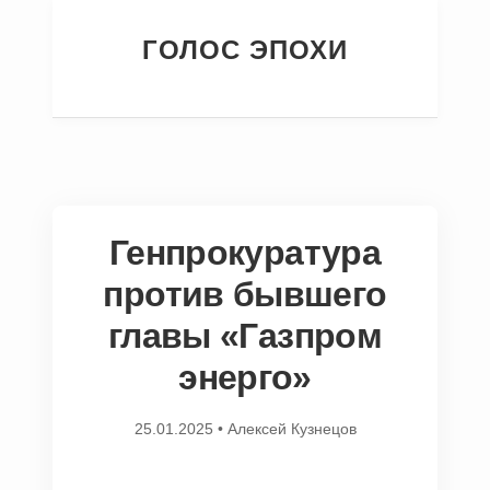
ГОЛОС ЭПОХИ
Генпрокуратура
против бывшего
главы «Газпром
энерго»
25.01.2025
•
Алексей Кузнецов