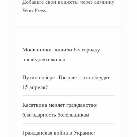
Добавьте свои виджеты через админку
WordPress.
Мошенники лишили белгородку
последнего жилья
Путин соберет Госсовет: что обсудят
15 апреля?
Касаткина меняет гражданство:
благодарность болельщикам
Гражданская война в Украине: