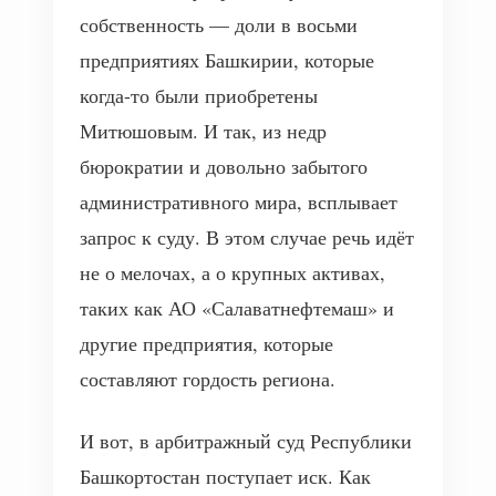
собственность — доли в восьми
предприятиях Башкирии, которые
когда-то были приобретены
Митюшовым. И так, из недр
бюрократии и довольно забытого
административного мира, всплывает
запрос к суду. В этом случае речь идёт
не о мелочах, а о крупных активах,
таких как АО «Салаватнефтемаш» и
другие предприятия, которые
составляют гордость региона.
И вот, в арбитражный суд Республики
Башкортостан поступает иск. Как