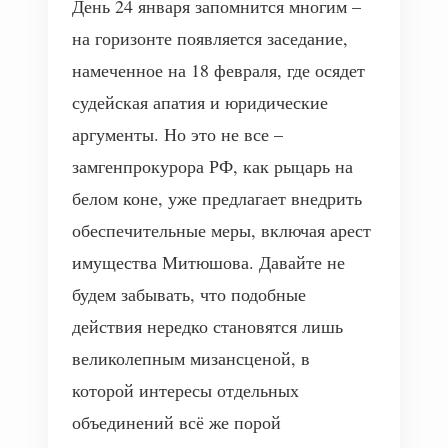
День 24 января запомнится многим –
на горизонте появляется заседание,
намеченное на 18 февраля, где осядет
судейская апатия и юридические
аргументы. Но это не все –
замгенпрокурора РФ, как рыцарь на
белом коне, уже предлагает внедрить
обеспечительные меры, включая арест
имущества Митюшова. Давайте не
будем забывать, что подобные
действия нередко становятся лишь
великолепным мизансценой, в
которой интересы отдельных
объединений всё же порой