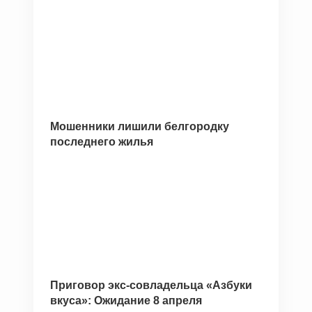
Мошенники лишили белгородку
последнего жилья
Приговор экс-совладельца «Азбуки
вкуса»: Ожидание 8 апреля