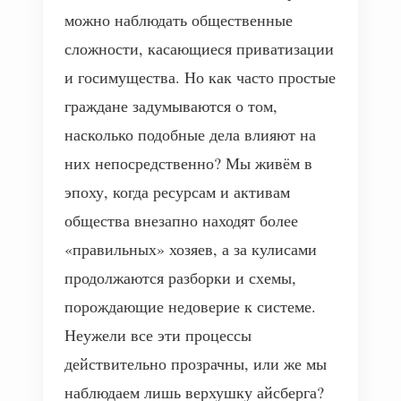
можно наблюдать общественные
сложности, касающиеся приватизации
и госимущества. Но как часто простые
граждане задумываются о том,
насколько подобные дела влияют на
них непосредственно? Мы живём в
эпоху, когда ресурсам и активам
общества внезапно находят более
«правильных» хозяев, а за кулисами
продолжаются разборки и схемы,
порождающие недоверие к системе.
Неужели все эти процессы
действительно прозрачны, или же мы
наблюдаем лишь верхушку айсберга?