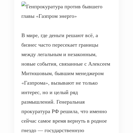
В мире, где деньги решают всё, а
бизнес часто пересекает границы
между легальным и незаконным,
новые события, связанные с Алексеем
Митюшовым, бывшим менеджером
«Газпрома», вызывают не только
интерес, но и целый ряд
размышлений. Генеральная
прокуратура РФ решила, что именно
сейчас самое время вернуть в родное
гнездо — государственную