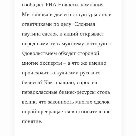
сообщает РИА Новости, компания
Митюшова и две его структуры стали
ответчиками по делу. Сложная
паутина сделок и акций открывает
перед нами ту самую тему, которую с
удовольствием обходят стороной
многие эксперты – а что же именно
происходит за кулисами русского
бизнеса? Как правило, спрос на
первоклассные бизнес-ресурсы столь
велик, что законность многих сделок
порой превращается в относительное
понятие.