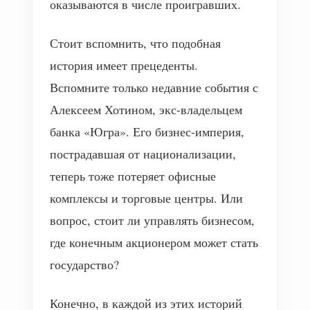
оказываются в числе проигравших.
Стоит вспомнить, что подобная
история имеет прецеденты.
Вспомните только недавние события с
Алексеем Хотином, экс-владельцем
банка «Югра». Его бизнес-империя,
пострадавшая от национализации,
теперь тоже потеряет офисные
комплексы и торговые центры. Или
вопрос, стоит ли управлять бизнесом,
где конечным акционером может стать
государство?
Конечно, в каждой из этих историй