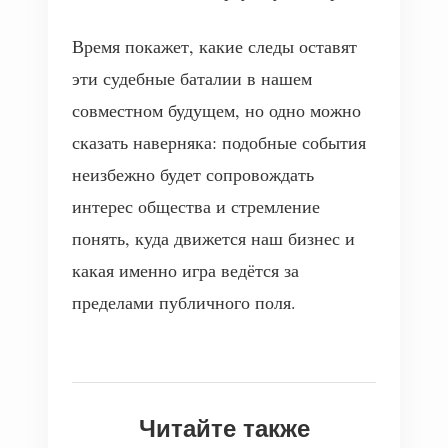
Время покажет, какие следы оставят
эти судебные баталии в нашем
совместном будущем, но одно можно
сказать наверняка: подобные события
неизбежно будет сопровождать
интерес общества и стремление
понять, куда движется наш бизнес и
какая именно игра ведётся за
пределами публичного поля.
Читайте также