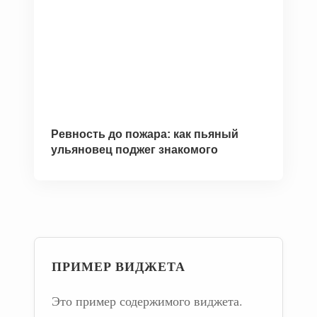
Ревность до пожара: как пьяный
ульяновец поджег знакомого
ПРИМЕР ВИДЖЕТА
Это пример содержимого виджета.