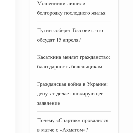
Мошенники лишили
белгородку последнего жилья
Путин соберет Госсовет: что
обсудят 15 апреля?
Касаткина меняет гражданство:
благодарность болельщикам
Гражданская война в Украине:
депутат делает шокирующее
заявление
Почему «Спартак» провалился
в матче с «Ахматом»?