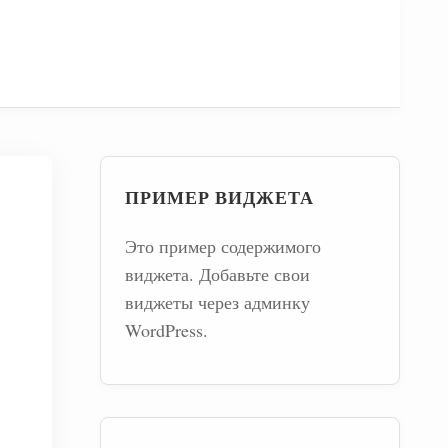
ПРИМЕР ВИДЖЕТА
Это пример содержимого
виджета. Добавьте свои
виджеты через админку
WordPress.