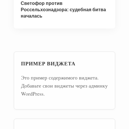
Светофор против
Россельхознадзора: судебная битва
началась
ПРИМЕР ВИДЖЕТА
Это пример содержимого виджета.
Добавьте свои виджеты через админку
WordPress.