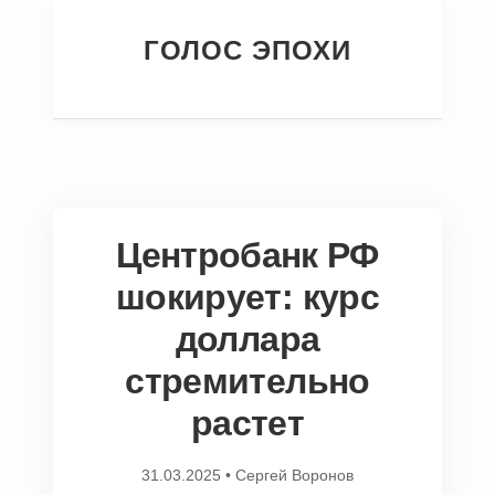
ГОЛОС ЭПОХИ
Центробанк РФ
шокирует: курс
доллара
стремительно
растет
31.03.2025
•
Сергей Воронов