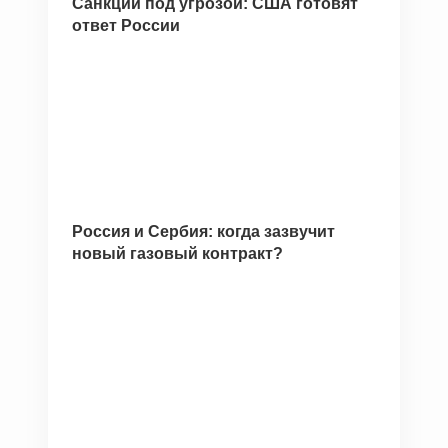
Санкции под угрозой: США готовят
ответ России
Россия и Сербия: когда зазвучит
новый газовый контракт?