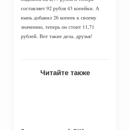
составляет 92 рубля 43 копейки. А
юань добавил 26 копеек к своему
значению, теперь он стоит 11,71
рублей. Вот такие дела, друзья!
Читайте также