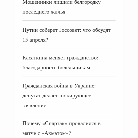
Мошенники лишили белгородку
последнего жилья
Путин соберет Госсовет: что обсудят
15 апреля?
Касаткина меняет гражданство:
благодарность болельщикам
Гражданская война в Украине:
депутат делает шокирующее
заявление
Почему «Спартак» провалился в
матче с «Ахматом»?