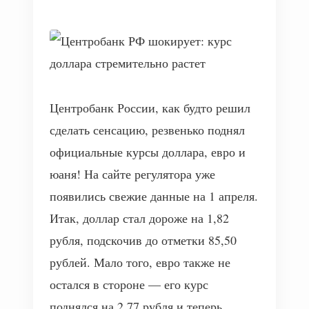
Центробанк России, как будто решил
сделать сенсацию, резвенько поднял
официальные курсы доллара, евро и
юаня! На сайте регулятора уже
появились свежие данные на 1 апреля.
Итак, доллар стал дороже на 1,82
рубля, подскочив до отметки 85,50
рублей. Мало того, евро также не
остался в стороне — его курс
поднялся на 2,77 рубля и теперь