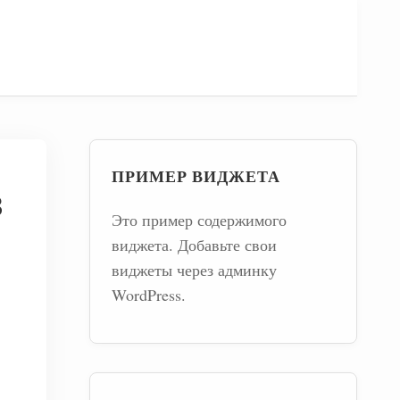
ПРИМЕР ВИДЖЕТА
в
Это пример содержимого
виджета. Добавьте свои
виджеты через админку
WordPress.