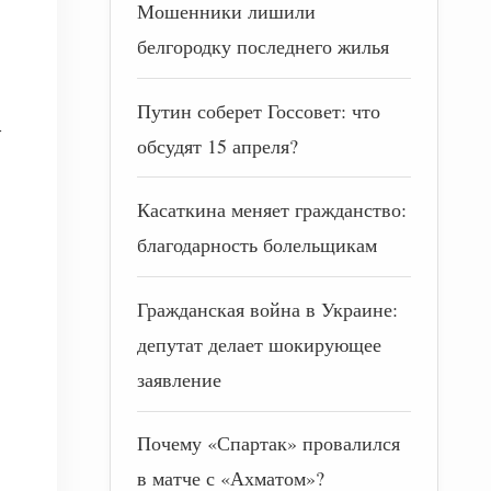
Мошенники лишили
белгородку последнего жилья
Путин соберет Госсовет: что
-
обсудят 15 апреля?
Касаткина меняет гражданство:
благодарность болельщикам
Гражданская война в Украине:
депутат делает шокирующее
заявление
Почему «Спартак» провалился
в матче с «Ахматом»?