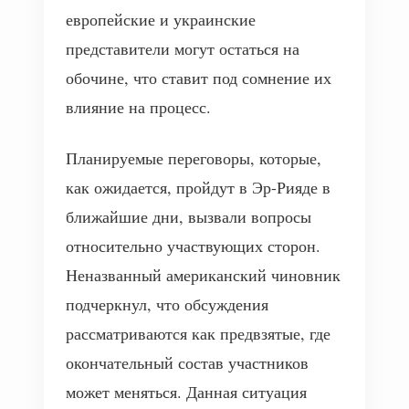
европейские и украинские
представители могут остаться на
обочине, что ставит под сомнение их
влияние на процесс.
Планируемые переговоры, которые,
как ожидается, пройдут в Эр-Рияде в
ближайшие дни, вызвали вопросы
относительно участвующих сторон.
Неназванный американский чиновник
подчеркнул, что обсуждения
рассматриваются как предвзятые, где
окончательный состав участников
может меняться. Данная ситуация