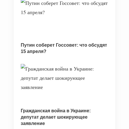
Путин соберет Госсовет: что обсудят
15 апреля?
Гражданская война в Украине:
депутат делает шокирующее
заявление