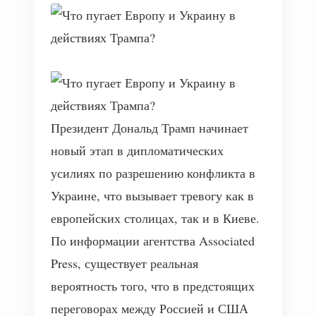
Президент Дональд Трамп начинает
новый этап в дипломатических
усилиях по разрешению конфликта в
Украине, что вызывает тревогу как в
европейских столицах, так и в Киеве.
По информации агентства Associated
Press, существует реальная
вероятность того, что в предстоящих
переговорах между Россией и США