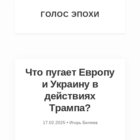
ГОЛОС ЭПОХИ
Что пугает Европу
и Украину в
действиях
Трампа?
17.02.2025
•
Игорь Беляев