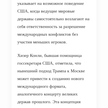
указывает на возможное поведение
США, когда ведущие мировые
державы самостоятельно возлагают на
себя ответственность за разрешение
международных конфликтов без
участия меньших игроков.
Хизер Конли, бывшая помощница
госсекретаря США, отметила, что
нынешний подход Трампа к Москве
может привести к созданию нового
международного формата,
аналогичного концерту великих
держав прошлого. Эта концепция