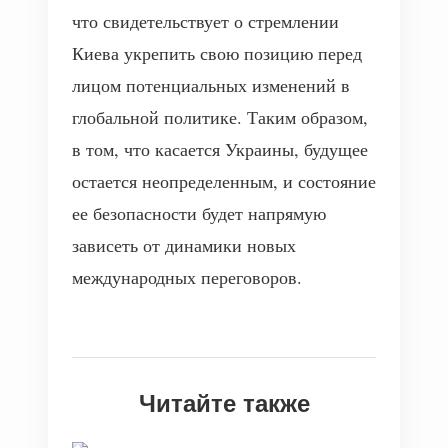
что свидетельствует о стремлении
Киева укрепить свою позицию перед
лицом потенциальных изменений в
глобальной политике. Таким образом,
в том, что касается Украины, будущее
остается неопределенным, и состояние
ее безопасности будет напрямую
зависеть от динамики новых
международных переговоров.
Читайте также