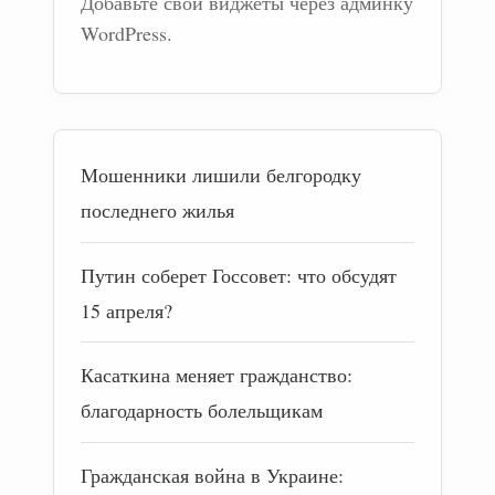
Добавьте свои виджеты через админку
WordPress.
Мошенники лишили белгородку
последнего жилья
Путин соберет Госсовет: что обсудят
15 апреля?
Касаткина меняет гражданство:
благодарность болельщикам
Гражданская война в Украине: