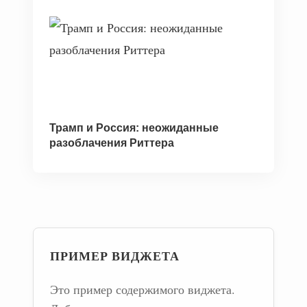
Трамп и Россия: неожиданные
разоблачения Риттера
ПРИМЕР ВИДЖЕТА
Это пример содержимого виджета.