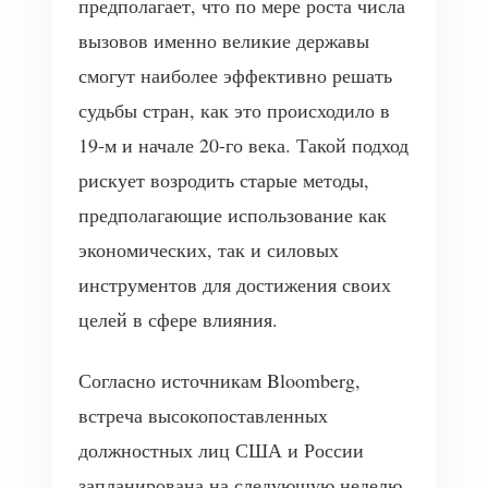
предполагает, что по мере роста числа
вызовов именно великие державы
смогут наиболее эффективно решать
судьбы стран, как это происходило в
19-м и начале 20-го века. Такой подход
рискует возродить старые методы,
предполагающие использование как
экономических, так и силовых
инструментов для достижения своих
целей в сфере влияния.
Согласно источникам Bloomberg,
встреча высокопоставленных
должностных лиц США и России
запланирована на следующую неделю