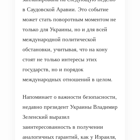
в Саудовской Аравии. Это событие
может стать поворотным моментом не
только для Украины, но и для всей
международной политической
обстановки, учитывая, что на кону
стоят не только интересы этих
государств, но и порядок
международных отношений в целом.
Напоминает о важности безопасности,
недавно президент Украины Владимир
Зеленский выразил
заинтересованность в получении
аналогичных гарантий, как у Израиля,